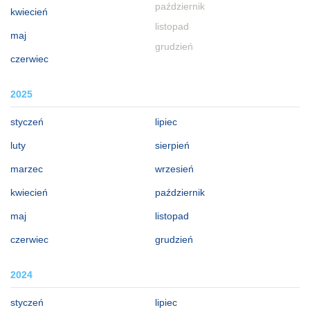
październik
kwiecień
listopad
maj
grudzień
czerwiec
2025
styczeń
lipiec
luty
sierpień
marzec
wrzesień
kwiecień
październik
maj
listopad
czerwiec
grudzień
2024
styczeń
lipiec