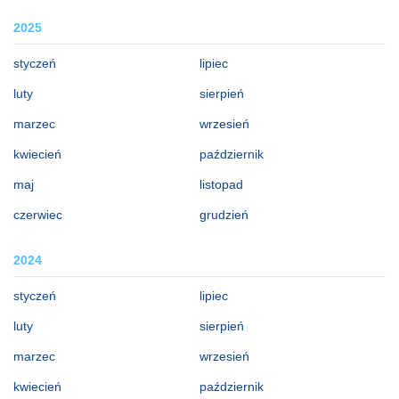
2025
styczeń
lipiec
luty
sierpień
marzec
wrzesień
kwiecień
październik
maj
listopad
czerwiec
grudzień
2024
styczeń
lipiec
luty
sierpień
marzec
wrzesień
kwiecień
październik