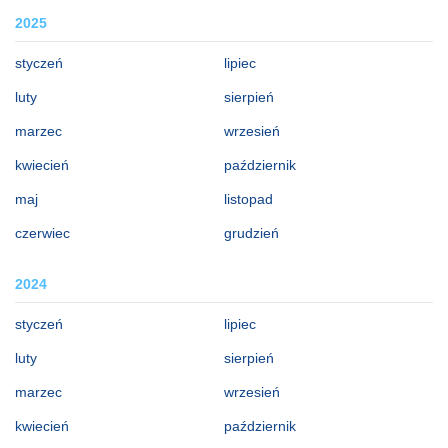
2025
styczeń
lipiec
luty
sierpień
marzec
wrzesień
kwiecień
październik
maj
listopad
czerwiec
grudzień
2024
styczeń
lipiec
luty
sierpień
marzec
wrzesień
kwiecień
październik