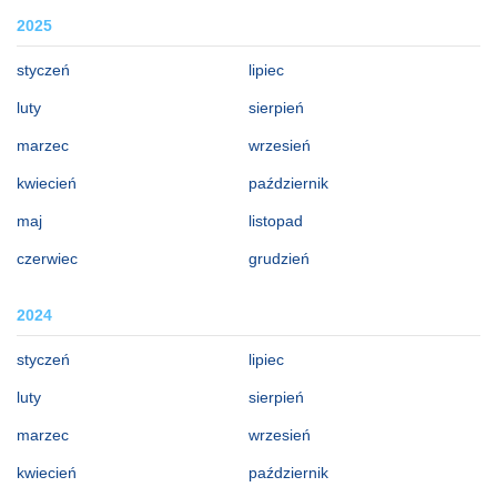
2025
styczeń
lipiec
luty
sierpień
marzec
wrzesień
kwiecień
październik
maj
listopad
czerwiec
grudzień
2024
styczeń
lipiec
luty
sierpień
marzec
wrzesień
kwiecień
październik