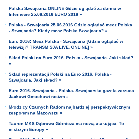
Polska Szwajcaria ONLINE Gdzie oglądać za darmo w
Internecie 25.06.2016 EURO 2016 »
Polska - Szwajcaria 25.06.2016 Gdzie oglądać mecz Polska
- Szwajcaria? Kiedy mecz Polska Szwajcaria? »
Euro 2016: Mecz Polska - Szwajcaria [Gdzie oglądać w
telewizji? TRANSMISJA LIVE, ONLINE] »
Skład Polski na Euro 2016. Polska - Szwajcaria. Jaki skład?
»
Skład reprezentacji Polski na Euro 2016. Polska -
Szwajcaria. Jaki skład? »
Euro 2016. Szwajcaria - Polska. Szwajcarska gazeta zarzuca
Jackowi Gmochowi rasizm »
Młodzicy Czarnych Radom najbardziej perspektywicznym
zespołem na Mazowszu »
Tauron MKS Dąbrowa Górnicza ma nową atakująca. To
mistrzyni Europy »