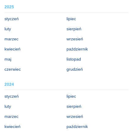
2025
styczeń
lipiec
luty
sierpień
marzec
wrzesień
kwiecień
październik
maj
listopad
czerwiec
grudzień
2024
styczeń
lipiec
luty
sierpień
marzec
wrzesień
kwiecień
październik