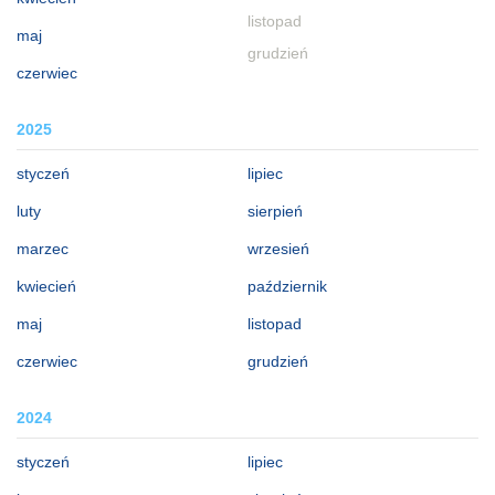
listopad
maj
grudzień
czerwiec
2025
styczeń
lipiec
luty
sierpień
marzec
wrzesień
kwiecień
październik
maj
listopad
czerwiec
grudzień
2024
styczeń
lipiec