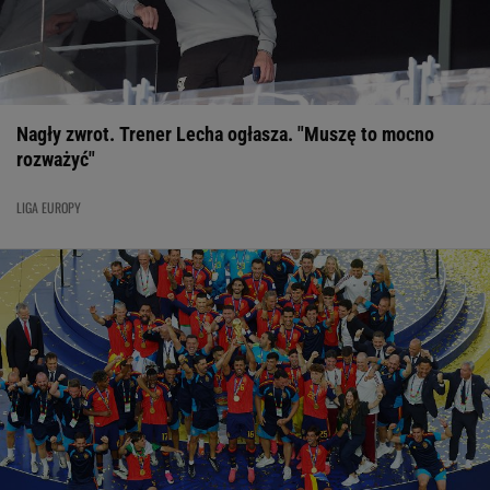
Nagły zwrot. Trener Lecha ogłasza. "Muszę to mocno
rozważyć"
LIGA EUROPY