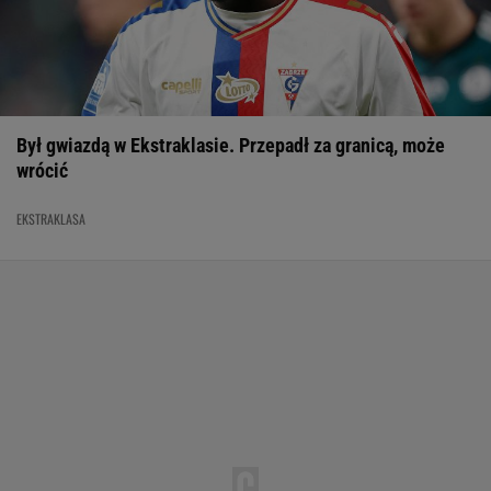
Był gwiazdą w Ekstraklasie. Przepadł za granicą, może
wrócić
EKSTRAKLASA