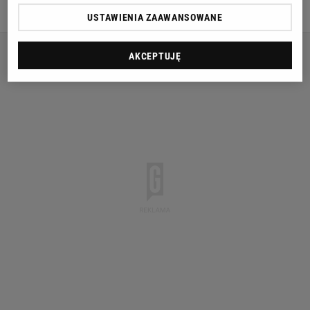
SIATKÓWKA
USTAWIENIA ZAAWANSOWANE
AKCEPTUJĘ