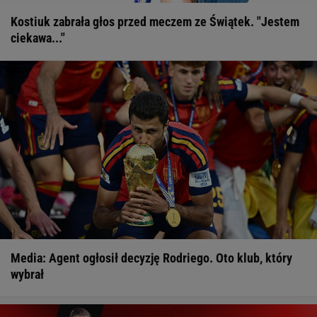
Kostiuk zabrała głos przed meczem ze Świątek. "Jestem
ciekawa..."
Media: Agent ogłosił decyzję Rodriego. Oto klub, który
wybrał