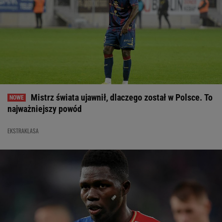
Mistrz świata ujawnił, dlaczego został w Polsce. To
najważniejszy powód
EKSTRAKLASA