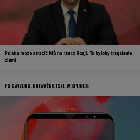
Polska może stracić MŚ na rzecz Rosji. To byłoby trzęsienie
ziemi