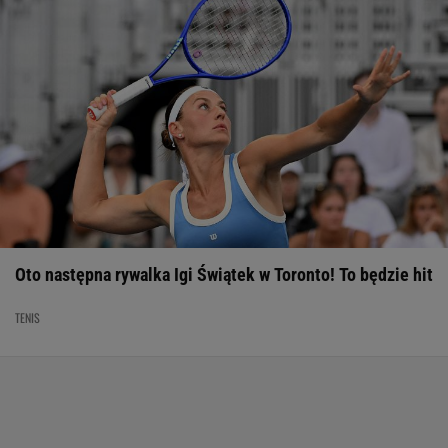
Oto następna rywalka Igi Świątek w Toronto! To będzie hit
TENIS