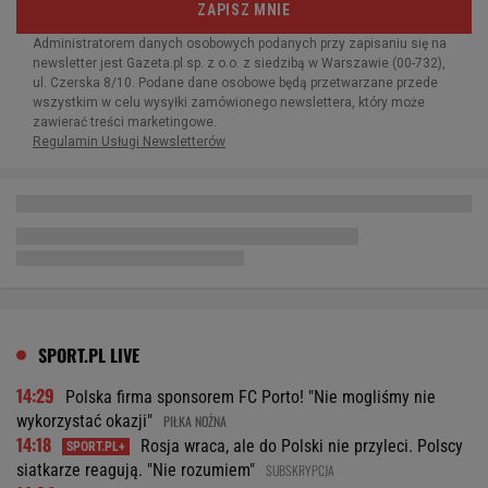
SPORT.PL LIVE
14:29
Polska firma sponsorem FC Porto! "Nie mogliśmy nie
wykorzystać okazji"
PIŁKA NOŻNA
14:18
Rosja wraca, ale do Polski nie przyleci. Polscy
siatkarze reagują. "Nie rozumiem"
SUBSKRYPCJA