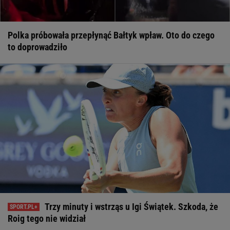
Polka próbowała przepłynąć Bałtyk wpław. Oto do czego
to doprowadziło
Trzy minuty i wstrząs u Igi Świątek. Szkoda, że
Roig tego nie widział