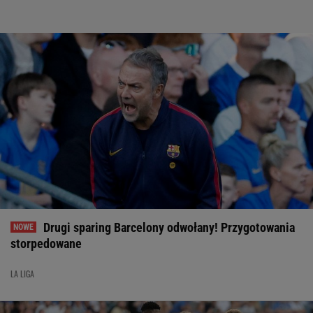
Drugi sparing Barcelony odwołany! Przygotowania
storpedowane
LA LIGA