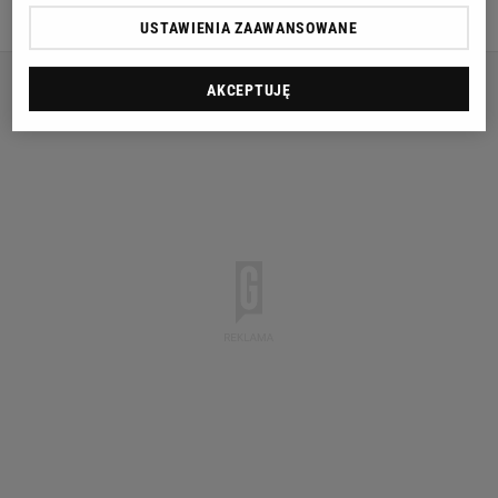
SIATKÓWKA
USTAWIENIA ZAAWANSOWANE
AKCEPTUJĘ