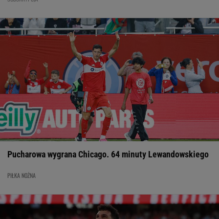
Pucharowa wygrana Chicago. 64 minuty Lewandowskiego
PIŁKA NOŻNA