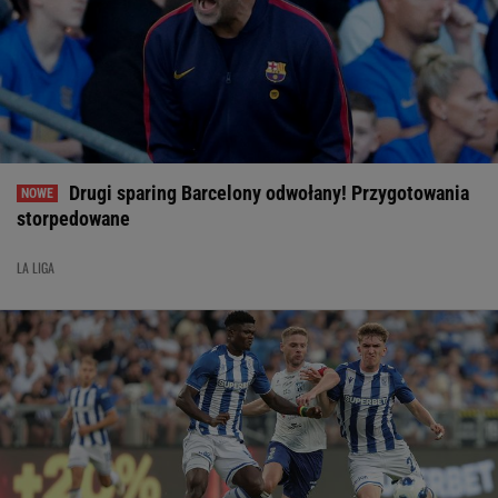
Drugi sparing Barcelony odwołany! Przygotowania
storpedowane
LA LIGA