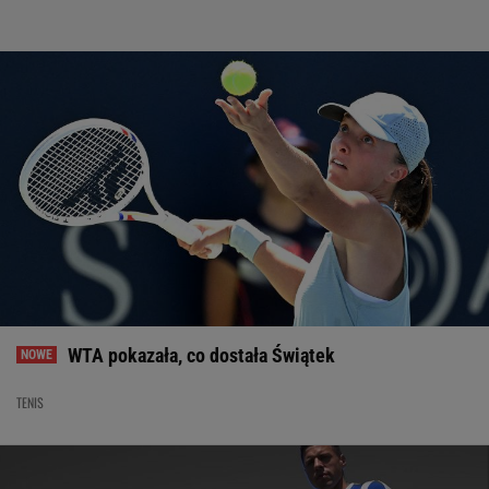
WTA pokazała, co dostała Świątek
TENIS