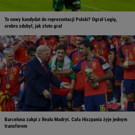
To nowy kandydat do reprezentacji Polski? Ograł Legię,
srebro zdobył, jak złoto grał
Barcelona zakpi z Realu Madryt. Cała Hiszpania żyje jednym
transferem