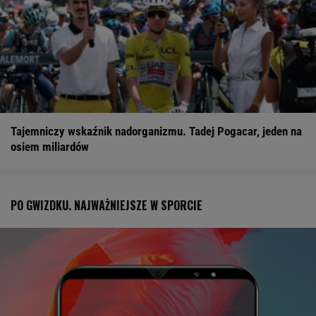
Tajemniczy wskaźnik nadorganizmu. Tadej Pogacar, jeden na
osiem miliardów