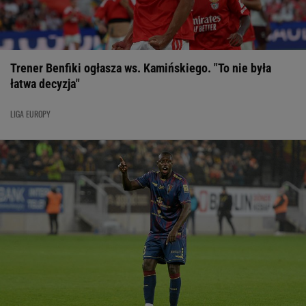
Trener Benfiki ogłasza ws. Kamińskiego. "To nie była
łatwa decyzja"
LIGA EUROPY