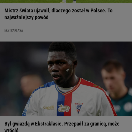
Mistrz świata ujawnił, dlaczego został w Polsce. To
najważniejszy powód
EKSTRAKLASA
Był gwiazdą w Ekstraklasie. Przepadł za granicą, może
wrócić