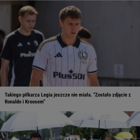
Takiego piłkarza Legia jeszcze nie miała. "Zostało zdjęcie z
Ronaldo i Kroosem"