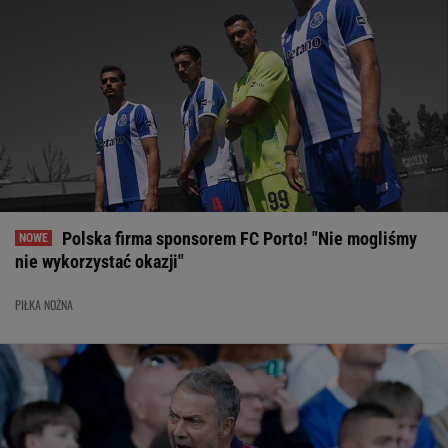
Polska firma sponsorem FC Porto! "Nie mogliśmy
nie wykorzystać okazji"
PIŁKA NOŻNA