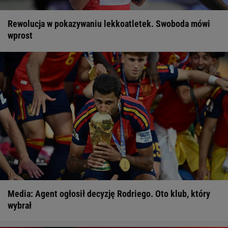
Rewolucja w pokazywaniu lekkoatletek. Swoboda mówi
wprost
Media: Agent ogłosił decyzję Rodriego. Oto klub, który
wybrał