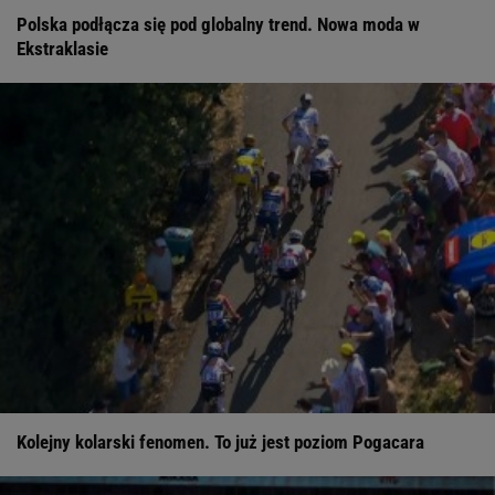
Polska podłącza się pod globalny trend. Nowa moda w
Ekstraklasie
Kolejny kolarski fenomen. To już jest poziom Pogacara