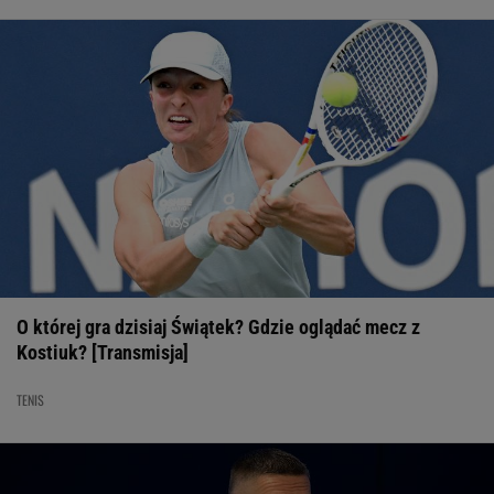
O której gra dzisiaj Świątek? Gdzie oglądać mecz z
Kostiuk? [Transmisja]
TENIS