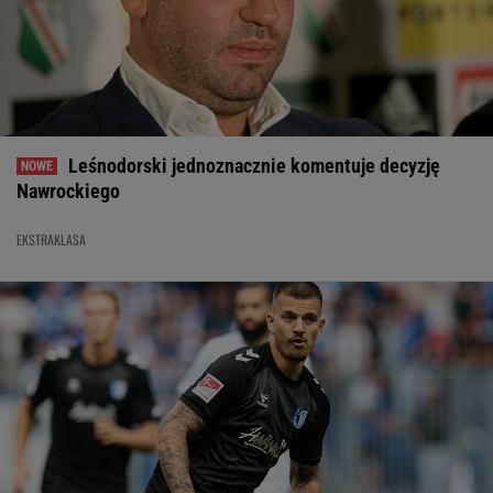
Leśnodorski jednoznacznie komentuje decyzję
Nawrockiego
EKSTRAKLASA