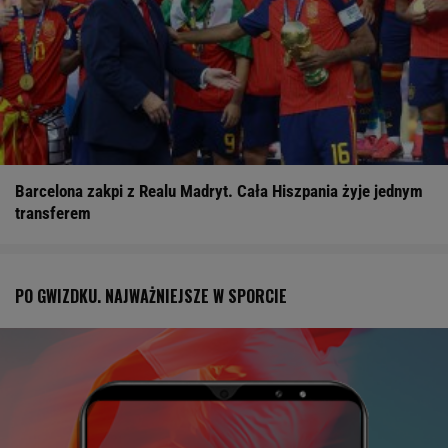
Barcelona zakpi z Realu Madryt. Cała Hiszpania żyje jednym
transferem