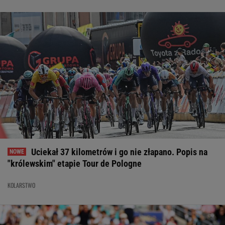
Uciekał 37 kilometrów i go nie złapano. Popis na
"królewskim" etapie Tour de Pologne
KOLARSTWO