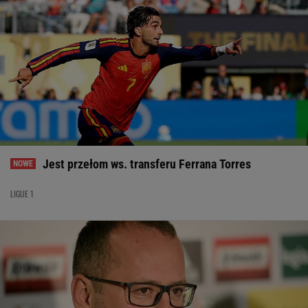
Jest przełom ws. transferu Ferrana Torres
LIGUE 1