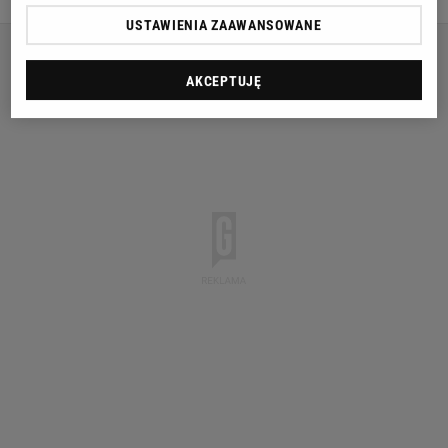
USTAWIENIA ZAAWANSOWANE
AKCEPTUJĘ