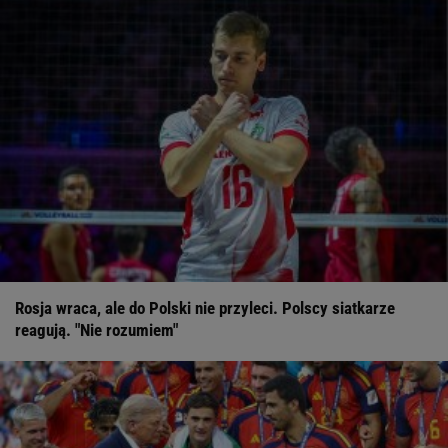
Rosja wraca, ale do Polski nie przyleci. Polscy siatkarze
reagują. "Nie rozumiem"