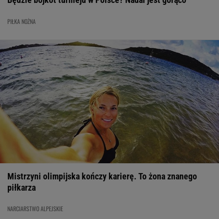
PIŁKA NOŻNA
Mistrzyni olimpijska kończy karierę. To żona znanego
piłkarza
NARCIARSTWO ALPEJSKIE