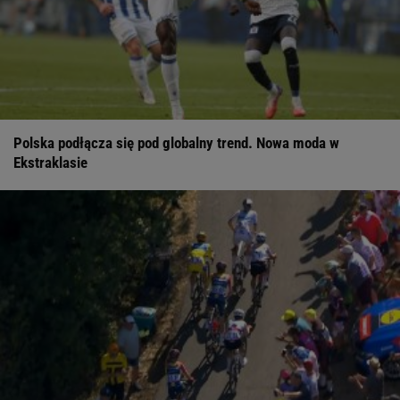
Polska podłącza się pod globalny trend. Nowa moda w
Ekstraklasie