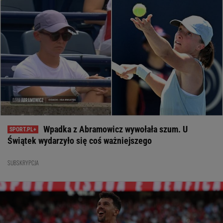
Wpadka z Abramowicz wywołała szum. U
Świątek wydarzyło się coś ważniejszego
SUBSKRYPCJA