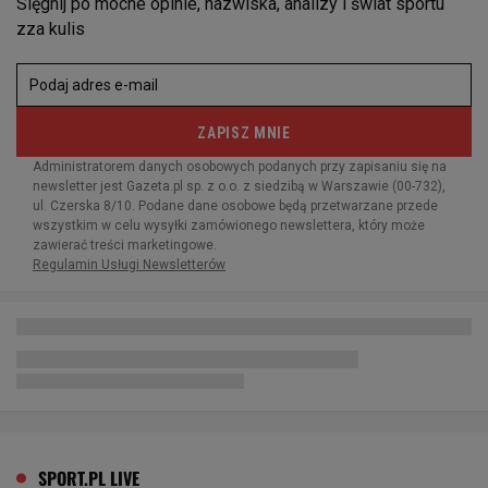
SPORT.PL LIVE