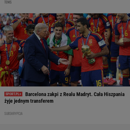
TENIS
Barcelona zakpi z Realu Madryt. Cała Hiszpania
żyje jednym transferem
SUBSKRYPCJA