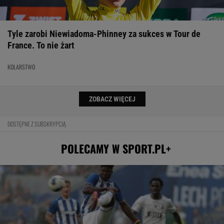
Tyle zarobi Niewiadoma-Phinney za sukces w Tour de
France. To nie żart
KOLARSTWO
ZOBACZ WIĘCEJ
DOSTĘPNE Z SUBSKRYPCJĄ
POLECAMY W SPORT.PL+