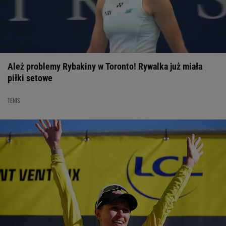
Ależ problemy Rybakiny w Toronto! Rywalka już miała
piłki setowe
TENIS