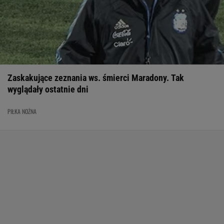
Zaskakujące zeznania ws. śmierci Maradony. Tak
wyglądały ostatnie dni
PIŁKA NOŻNA