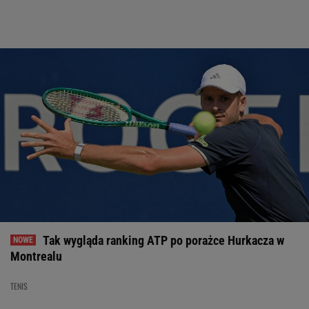
Tak wygląda ranking ATP po porażce Hurkacza w
Montrealu
TENIS