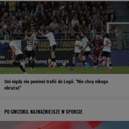
Oni nigdy nie powinni trafić do Legii. "Nie chcę nikogo
obrażać"