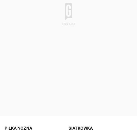
PIŁKA NOŻNA
SIATKÓWKA