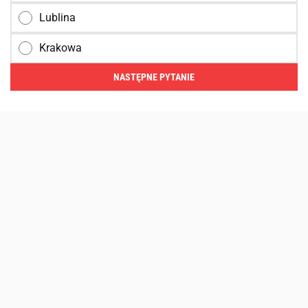
Lublina
Krakowa
NASTĘPNE PYTANIE