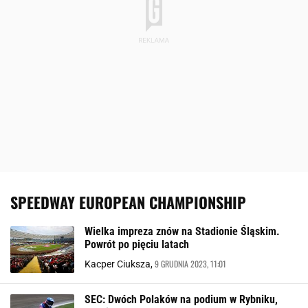
SPEEDWAY EUROPEAN CHAMPIONSHIP
Wielka impreza znów na Stadionie Śląskim.
Powrót po pięciu latach
9 GRUDNIA 2023, 11:01
Kacper Ciuksza,
SEC: Dwóch Polaków na podium w Rybniku,