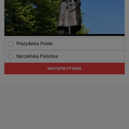
Prezydenta Polski
Naczelnika Państwa
NASTĘPNE PYTANIE