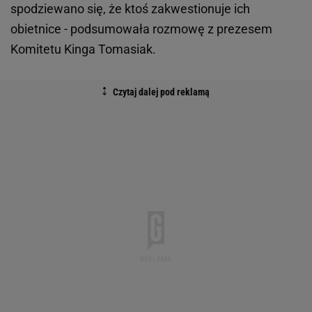
spodziewano się, że ktoś zakwestionuje ich
obietnice - podsumowała rozmowę z prezesem
Komitetu Kinga Tomasiak.