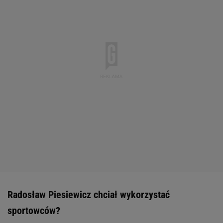
Radosław Piesiewicz chciał wykorzystać
sportowców?