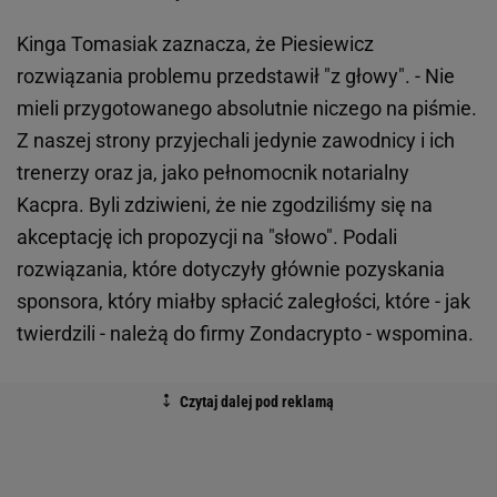
Kinga Tomasiak zaznacza, że Piesiewicz
rozwiązania problemu przedstawił "z głowy". - Nie
mieli przygotowanego absolutnie niczego na piśmie.
Z naszej strony przyjechali jedynie zawodnicy i ich
trenerzy oraz ja, jako pełnomocnik notarialny
Kacpra. Byli zdziwieni, że nie zgodziliśmy się na
akceptację ich propozycji na "słowo". Podali
rozwiązania, które dotyczyły głównie pozyskania
sponsora, który miałby spłacić zaległości, które - jak
twierdzili - należą do firmy Zondacrypto - wspomina.