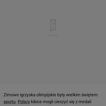
Zimowe igrzyska olimpijskie były wielkim świętem
sportu
.
Polscy
kibice mogli cieszyć się z medali