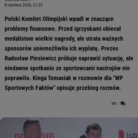
8 czerwca 2026, 21:25
Polski Komitet Olimpijski wpadł w znaczące
problemy finansowe. Przed igrzyskami obiecał
medalistom wielkie nagrody, ale utrata ważnych
sponsorów uniemożliwiła ich wypłatę. Prezes
Radosław Piesiewicz próbuje naprawić sytuację, ale
niedawne spotkanie ze sportowcami nastrojów nie
poprawiło. Kinga Tomasiak w rozmowie dla "WP
Sportowych Faktów" opisuje przebieg rozmów.