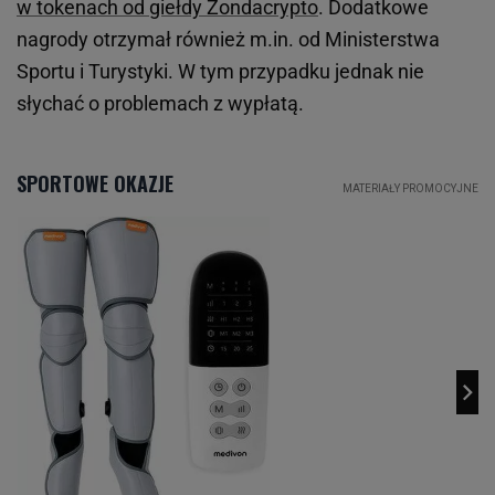
w tokenach od giełdy Zondacrypto
. Dodatkowe
nagrody otrzymał również m.in. od Ministerstwa
Sportu i Turystyki. W tym przypadku jednak nie
słychać o problemach z wypłatą.