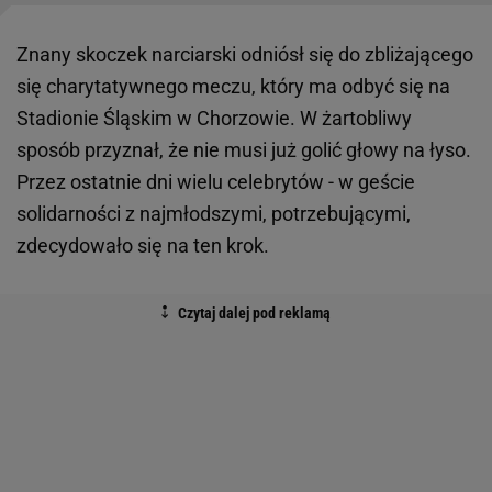
Znany skoczek narciarski odniósł się do zbliżającego
się charytatywnego meczu, który ma odbyć się na
Stadionie Śląskim w Chorzowie. W żartobliwy
sposób przyznał, że nie musi już golić głowy na łyso.
Przez ostatnie dni wielu celebrytów - w geście
solidarności z najmłodszymi, potrzebującymi,
zdecydowało się na ten krok.