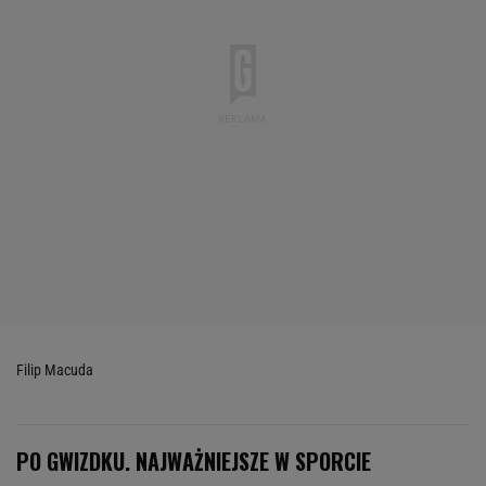
Filip Macuda