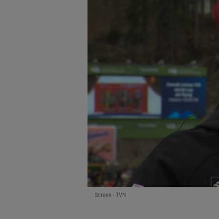
Screen - TVN