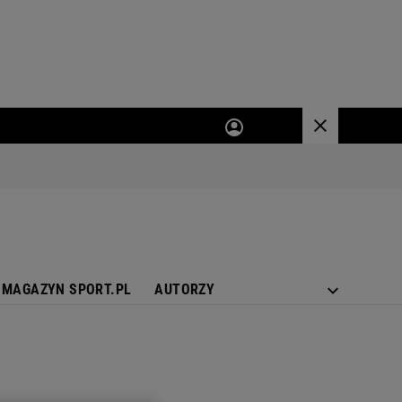
MAGAZYN SPORT.PL
AUTORZY