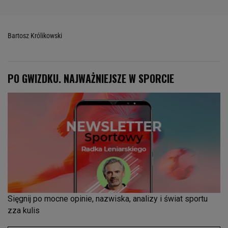
Bartosz Królikowski