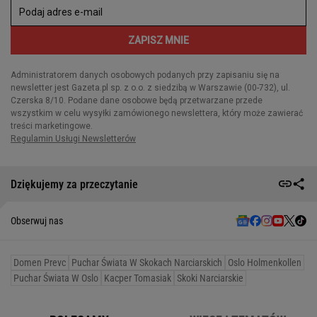
Dziękujemy za przeczytanie
Obserwuj nas
Domen Prevc
Puchar Świata W Skokach Narciarskich
Oslo Holmenkollen
Puchar Świata W Oslo
Kacper Tomasiak
Skoki Narciarskie