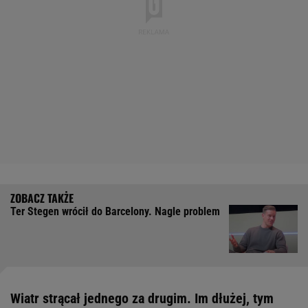
Ter Stegen wrócił do Barcelony. Nagle problem
Wiatr strącał jednego za drugim. Im dłużej, tym