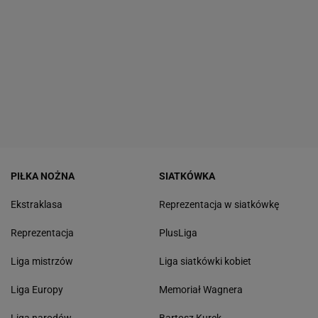
PIŁKA NOŻNA
SIATKÓWKA
Ekstraklasa
Reprezentacja w siatkówkę
Reprezentacja
PlusLiga
Liga mistrzów
Liga siatkówki kobiet
Liga Europy
Memoriał Wagnera