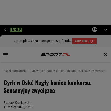
Skoki narciarskie
Cyrk w Oslo! Nagły koniec konkursu. Sensacyjny zwycięzca
Cyrk w Oslo! Nagły koniec konkursu.
Sensacyjny zwycięzca
Bartosz Królikowski
15 marca 2026, 17:30