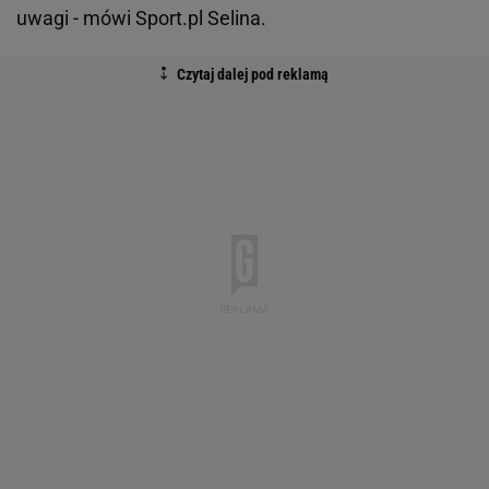
uwagi - mówi Sport.pl Selina.