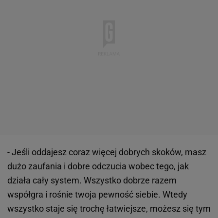
- Jeśli oddajesz coraz więcej dobrych skoków, masz
dużo zaufania i dobre odczucia wobec tego, jak
działa cały system. Wszystko dobrze razem
współgra i rośnie twoja pewność siebie. Wtedy
wszystko staje się trochę łatwiejsze, możesz się tym