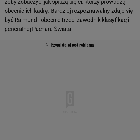
żeby zobaczyć, jak spiszą się ci, którzy prowadzą
obecnie ich kadrę. Bardziej rozpoznawalny zdaje się
być Raimund - obecnie trzeci zawodnik klasyfikacji
generalnej Pucharu Świata.