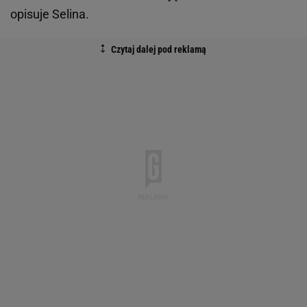
opisuje Selina.