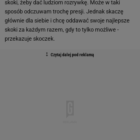
skoki, żeby dać ludziom rozrywkę. Może w taki
sposób odczuwam trochę presji. Jednak skaczę
głównie dla siebie i chcę oddawać swoje najlepsze
skoki za każdym razem, gdy to tylko możliwe -
przekazuje skoczek.