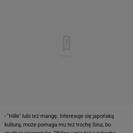
- "Hille" lubi też mangę. Interesuje się japońską
kulturą, może pomaga mu też trochę Sina, bo