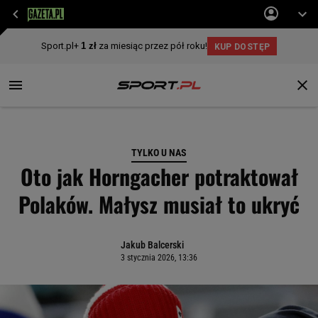
TYLKO U NAS
Oto jak Horngacher potraktował
Polaków. Małysz musiał to ukryć
Jakub Balcerski
3 stycznia 2026, 13:36