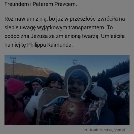
Freundem i Peterem Prevcem.
Rozmawiam z nią, bo już w przeszłości zwróciła na
siebie uwagę wyjątkowym transparentem. To
podobizna Jezusa ze zmienioną twarzą. Umieściła
na niej tę Philippa Raimunda.
Fot. Jakub Balcerski, Sport.pl