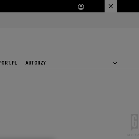
PORT.PL
AUTORZY