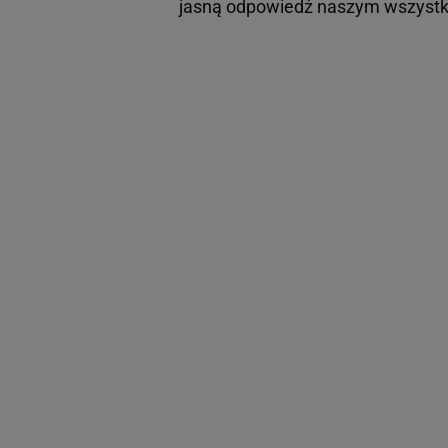
jasną odpowiedź naszym wszystk