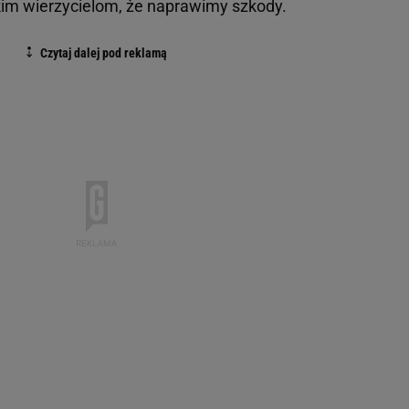
im wierzycielom, że naprawimy szkody.