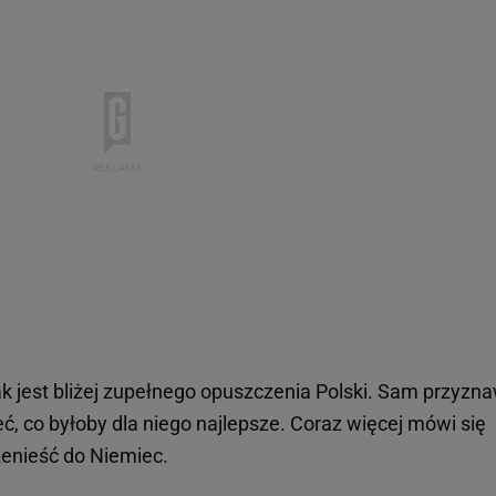
k jest bliżej zupełnego opuszczenia Polski. Sam przyzna
ć, co byłoby dla niego najlepsze. Coraz więcej mówi się
zenieść do Niemiec.