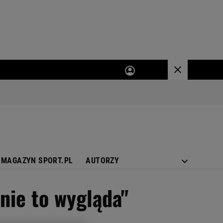
MAGAZYN SPORT.PL
AUTORZY
nie to wygląda"