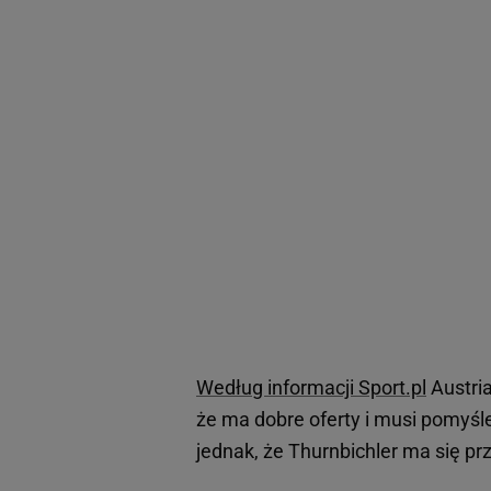
Według informacji Sport.pl
Austria
że ma dobre oferty i musi pomyśle
jednak, że Thurnbichler ma się pr