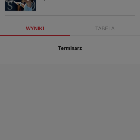
WYNIKI
TABELA
Terminarz