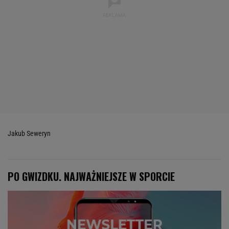
Jakub Seweryn