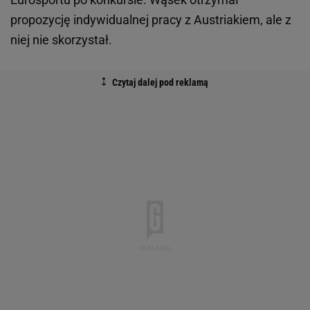
propozycję indywidualnej pracy z Austriakiem, ale z
niej nie skorzystał.