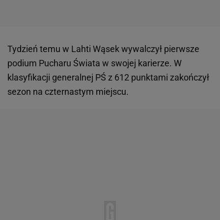
Tydzień temu w Lahti Wąsek wywalczył pierwsze
podium Pucharu Świata w swojej karierze. W
klasyfikacji generalnej PŚ z 612 punktami zakończył
sezon na czternastym miejscu.