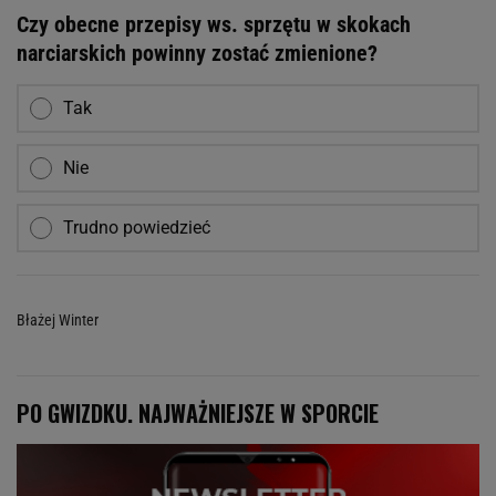
Czy obecne przepisy ws. sprzętu w skokach
narciarskich powinny zostać zmienione?
Tak
Nie
Trudno powiedzieć
Błażej Winter