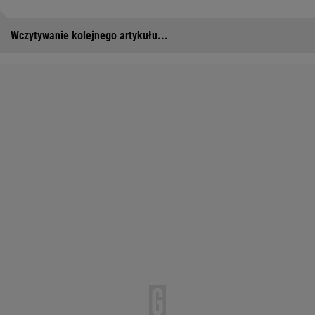
Wczytywanie kolejnego artykułu...