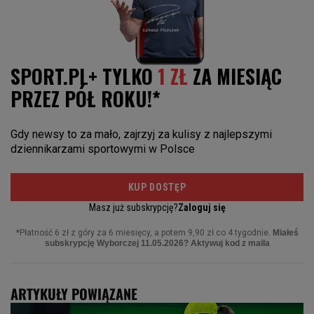
ARTYKUŁY POWIĄZANE