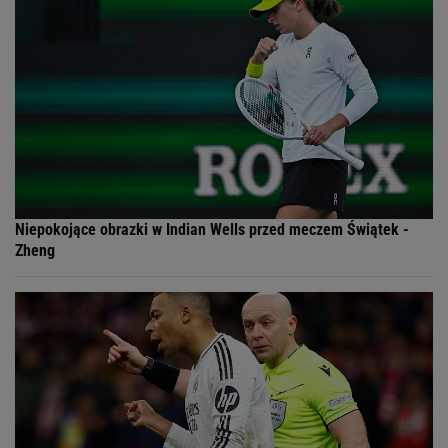
Niepokojące obrazki w Indian Wells przed meczem Świątek -
Zheng