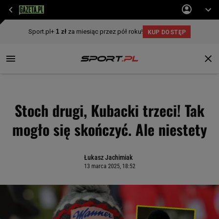
Stoch drugi, Kubacki trzeci! Tak
mogło się skończyć. Ale niestety
Łukasz Jachimiak
13 marca 2025, 18:52