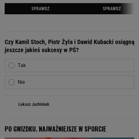
Czy Kamil Stoch, Piotr Żyła i Dawid Kubacki osiągną
jeszcze jakieś sukcesy w PŚ?
Tak
Nie
Łukasz Jachimiak