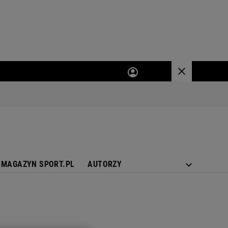
MAGAZYN SPORT.PL
AUTORZY