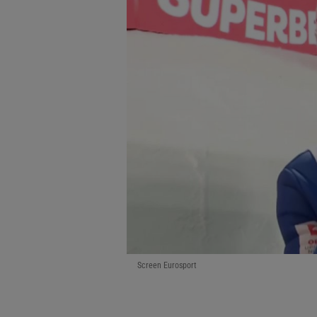
Screen Eurosport