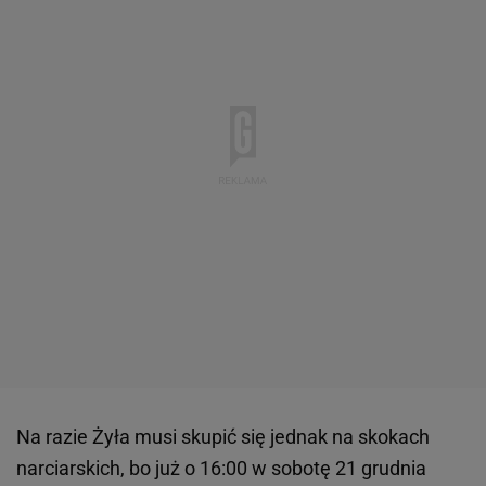
Na razie Żyła musi skupić się jednak na skokach
narciarskich, bo już o 16:00 w sobotę 21 grudnia