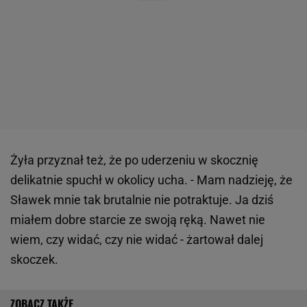
Żyła przyznał też, że po uderzeniu w skocznię
delikatnie spuchł w okolicy ucha. - Mam nadzieję, że
Sławek mnie tak brutalnie nie potraktuje. Ja dziś
miałem dobre starcie ze swoją ręką. Nawet nie
wiem, czy widać, czy nie widać - żartował dalej
skoczek.