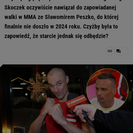
Skoczek oczywiście nawiązał do zapowiadanej
walki w MMA ze Sławomirem Peszko, do której
finalnie nie doszło w 2024 roku. Czyżby była to
zapowiedź, że starcie jednak się odbędzie?