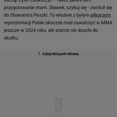
przygotowanie mam. Sławek, szykuj się - zwrócił się
do Sławomira Peszki. To właśnie z byłym
piłkarzem
reprezentacji Polski skoczek miał zawalczyć w MMA
jeszcze w 2024 roku, ale starcie nie doszło do
skutku.