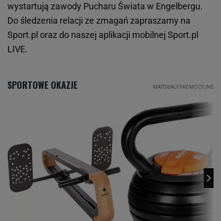
wystartują zawody Pucharu Świata w Engelbergu.
Do śledzenia relacji ze zmagań zapraszamy na
Sport.pl oraz do naszej aplikacji mobilnej Sport.pl
LIVE.