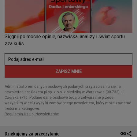
Dziękujemy za przeczytanie