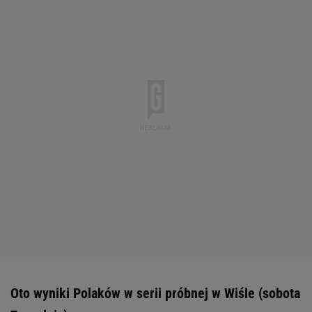
Oto wyniki Polaków w serii próbnej w Wiśle (sobota