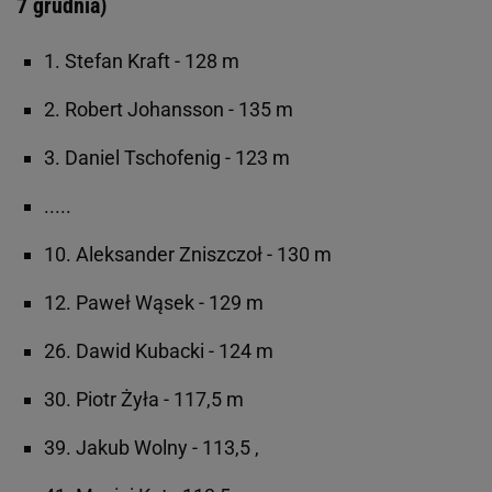
7 grudnia)
1. Stefan Kraft - 128 m
2. Robert Johansson - 135 m
3. Daniel Tschofenig - 123 m
.....
10. Aleksander Zniszczoł - 130 m
12. Paweł Wąsek - 129 m
26. Dawid Kubacki - 124 m
30. Piotr Żyła - 117,5 m
39. Jakub Wolny - 113,5 ,