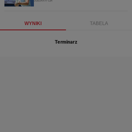
WYNIKI
TABELA
Terminarz