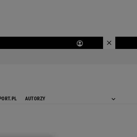
PORT.PL
AUTORZY