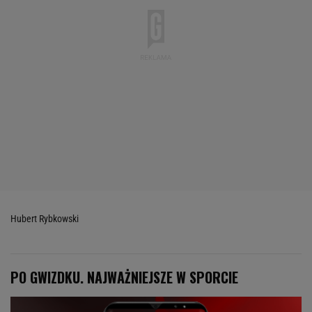
Hubert Rybkowski