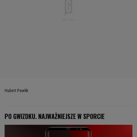
Hubert Pawlik