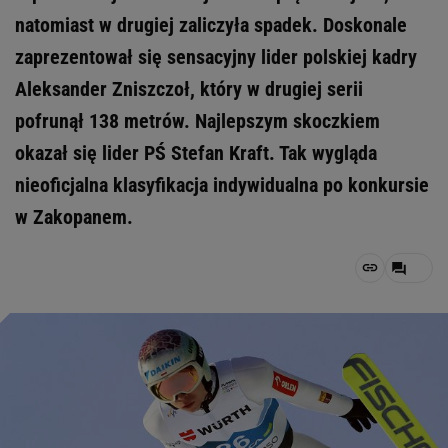
natomiast w drugiej zaliczyła spadek. Doskonale
zaprezentował się sensacyjny lider polskiej kadry
Aleksander Zniszczoł, który w drugiej serii
pofrunął 138 metrów. Najlepszym skoczkiem
okazał się lider PŚ Stefan Kraft. Tak wygląda
nieoficjalna klasyfikacja indywidualna po konkursie
w Zakopanem.