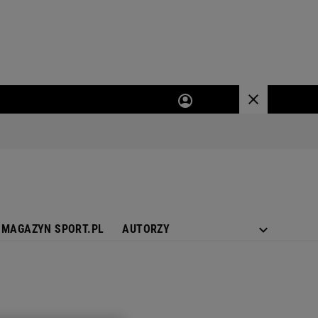
MAGAZYN SPORT.PL
AUTORZY