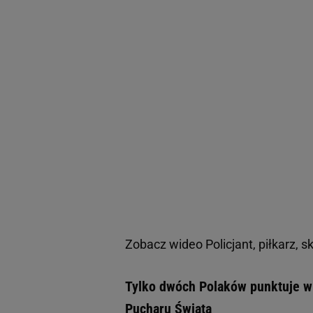
Zobacz wideo
Policjant, piłkarz,
Tylko dwóch Polaków punktuje w 
Pucharu Świata