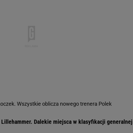
 skoczek. Wszystkie oblicza nowego trenera Polek
Lillehammer. Dalekie miejsca w klasyfikacji generalnej