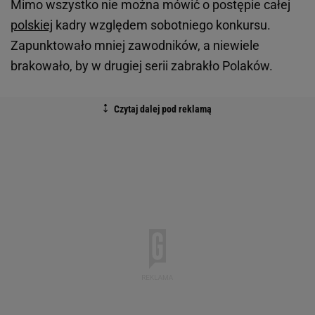
Mimo wszystko nie można mówić o postępie całej
polskiej
kadry względem sobotniego konkursu.
Zapunktowało mniej zawodników, a niewiele
brakowało, by w drugiej serii zabrakło Polaków.