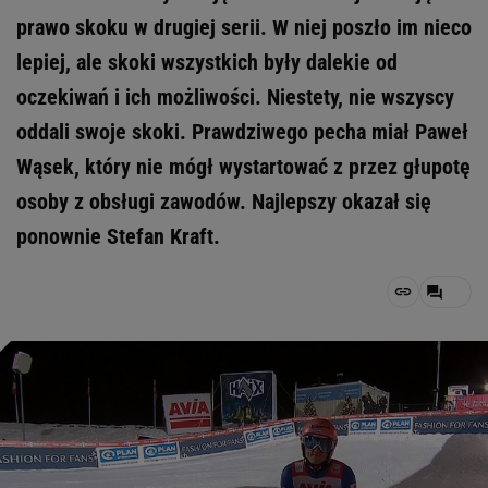
prawo skoku w drugiej serii. W niej poszło im nieco
lepiej, ale skoki wszystkich były dalekie od
oczekiwań i ich możliwości. Niestety, nie wszyscy
oddali swoje skoki. Prawdziwego pecha miał Paweł
Wąsek, który nie mógł wystartować z przez głupotę
osoby z obsługi zawodów. Najlepszy okazał się
ponownie Stefan Kraft.