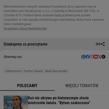
Dziękujemy za przeczytanie
Obserwuj nas
Lillehammer
Puchar Świata
Skoki Narciarskie
POLECAMY
WIĘCEJ TEMATÓW
Kuś nie ukrywa po historycznym złocie
mistrzostw świata. "Byłam zaskoczona"