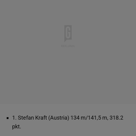
1. Stefan Kraft (Austria) 134 m/141,5 m, 318.2
pkt.