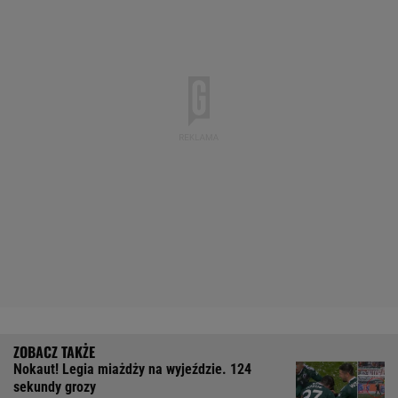
Nokaut! Legia miażdży na wyjeździe. 124
sekundy grozy