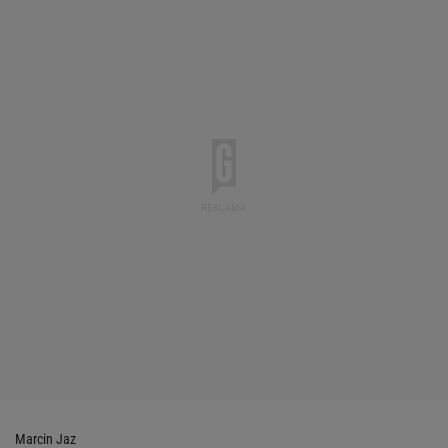
Marcin Jaz