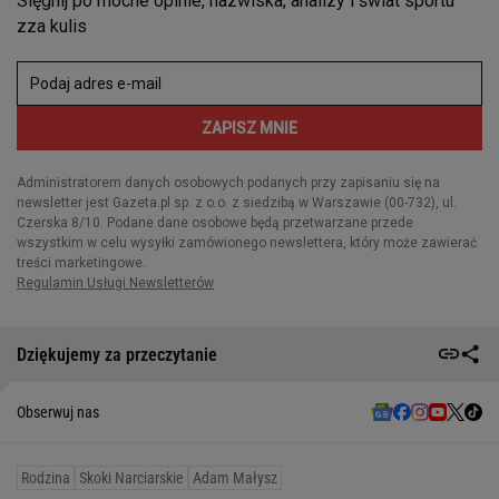
Dziękujemy za przeczytanie
Obserwuj nas
Rodzina
Skoki Narciarskie
Adam Małysz