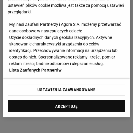
ustawień plików cookie możliwa jest także za pomocą ustawień
przeglądarki.
My, nasi Zaufani Partnerzy i Agora S.A. możemy przetwarzać
dane osobowe w następujących celach:
Użycie dokładnych danych geolokalizacyjnych. Aktywne
skanowanie charakterystyki urządzenia do celów
identyfikacji. Przechowywanie informacji na urządzeniu lub
dostęp do nich. Spersonalizowane reklamy i treści, pomiar
reklam i treści, badnie odbiorców i ulepszanie usług.
Lista Zaufanych Partnerów
USTAWIENIA ZAAWANSOWANE
AKCEPTUJĘ