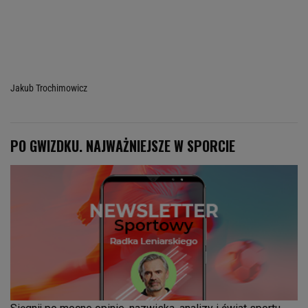
Jakub Trochimowicz