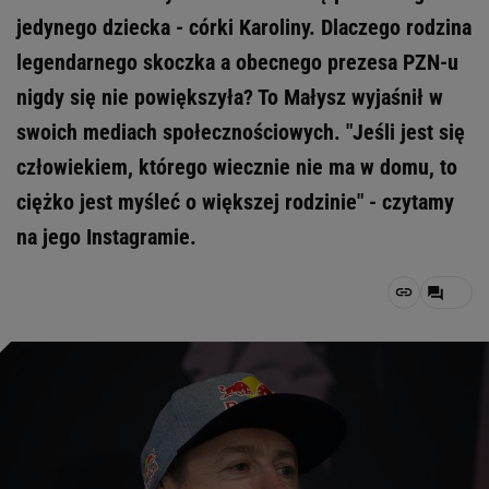
jedynego dziecka - córki Karoliny. Dlaczego rodzina
legendarnego skoczka a obecnego prezesa PZN-u
nigdy się nie powiększyła? To Małysz wyjaśnił w
swoich mediach społecznościowych. "Jeśli jest się
człowiekiem, którego wiecznie nie ma w domu, to
ciężko jest myśleć o większej rodzinie" - czytamy
na jego Instagramie.