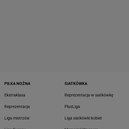
PIŁKA NOŻNA
SIATKÓWKA
Ekstraklasa
Reprezentacja w siatkówkę
Reprezentacja
PlusLiga
Liga mistrzów
Liga siatkówki kobiet