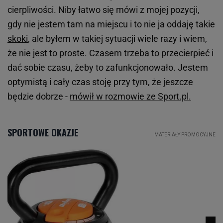
cierpliwości. Niby łatwo się mówi z mojej pozycji,
gdy nie jestem tam na miejscu i to nie ja oddaję takie
skoki
, ale byłem w takiej sytuacji wiele razy i wiem,
że nie jest to proste. Czasem trzeba to przecierpieć i
dać sobie czasu, żeby to zafunkcjonowało. Jestem
optymistą i cały czas stoję przy tym, że jeszcze
będzie dobrze -
mówił w rozmowie ze Sport.pl.