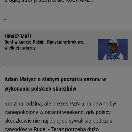
Bunt w kadrze Polski. Radykalny krok ws.
wielkiej gwiazdy
Adam Małysz o słabym początku sezonu w
wykonaniu polskich skoczków
Rodzina rodziną, ale prezes PZN-u na
pewno
był
zaniepokojony w ostatni weekend, gdy polscy
skoczkowie nie najlepiej spisywali się podczas
zawodów w Ruce. - Teraz potrzeba dużo