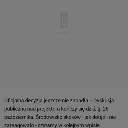
Oficjalna decyzja jeszcze nie zapadła. - Dyskusja
publiczna nad projektem kończy się dziś, tj. 26
października. Środowisko skoków - jak dotąd - nie
zareagowało - czytamy w kolejnym wpisie.