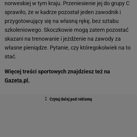
norweskiej w tym kraju. Przeniesienie jej do grupy C
sprawiło, że w kadrze pozostał jeden zawodnik i
przygotowujący się na własną rękę, bez sztabu
szkoleniowego. Skoczkowie mogą zatem pozostać
skazani na trenowanie i jeżdżenie na zawody za
własne pieniądze. Pytanie, czy któregokolwiek na to
stać.
Więcej treści sportowych znajdziesz też na
Gazeta.pl.