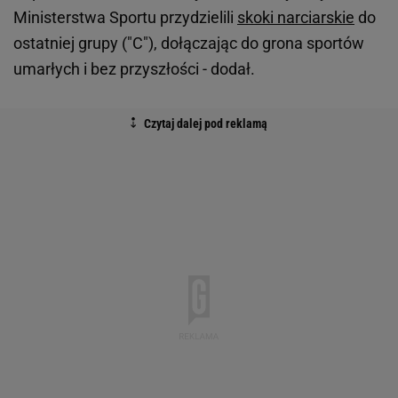
Ministerstwa Sportu przydzielili
skoki narciarskie
do
ostatniej grupy ("C"), dołączając do grona sportów
umarłych i bez przyszłości - dodał.