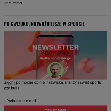
Błażej Winter