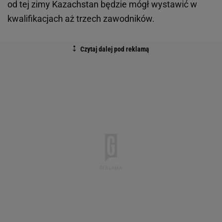
od tej zimy Kazachstan będzie mógł wystawić w
kwalifikacjach aż trzech zawodników.