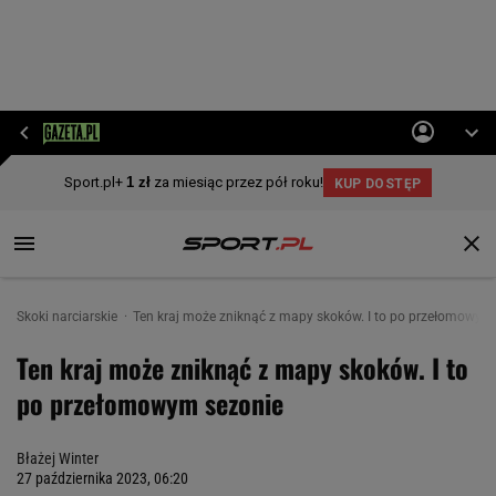
Skoki narciarskie
Ten kraj może zniknąć z mapy skoków. I to po przełomowym
Ten kraj może zniknąć z mapy skoków. I to
po przełomowym sezonie
Błażej Winter
27 października 2023, 06:20