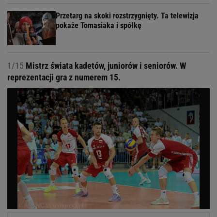
Przetarg na skoki rozstrzygnięty. Ta telewizja
pokaże Tomasiaka i spółkę
1/15
Mistrz świata kadetów, juniorów i seniorów. W
reprezentacji gra z numerem 15.