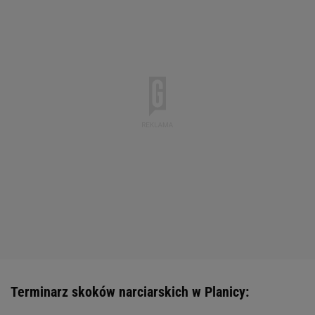
Terminarz skoków narciarskich w Planicy: