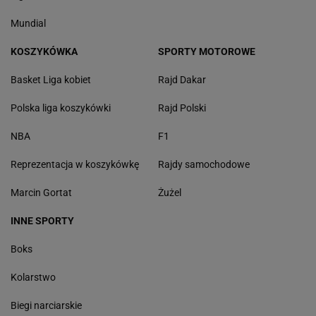
Mundial
KOSZYKÓWKA
SPORTY MOTOROWE
Basket Liga kobiet
Rajd Dakar
Polska liga koszykówki
Rajd Polski
NBA
F1
Reprezentacja w koszykówkę
Rajdy samochodowe
Marcin Gortat
Żużel
INNE SPORTY
Boks
Kolarstwo
Biegi narciarskie