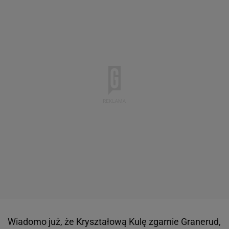
Wiadomo już, że Kryształową Kulę zgarnie Granerud,