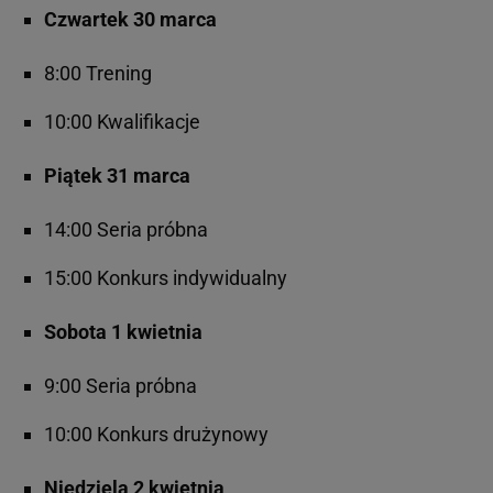
Czwartek 30 marca
8:00 Trening
10:00 Kwalifikacje
Piątek 31 marca
14:00 Seria próbna
15:00 Konkurs indywidualny
Sobota 1 kwietnia
9:00 Seria próbna
10:00 Konkurs drużynowy
Niedziela 2 kwietnia