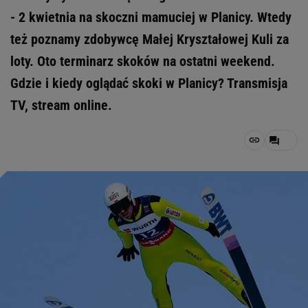
- 2 kwietnia na skoczni mamuciej w Planicy. Wtedy
też poznamy zdobywcę Małej Kryształowej Kuli za
loty. Oto terminarz skoków na ostatni weekend.
Gdzie i kiedy oglądać skoki w Planicy? Transmisja
TV, stream online.