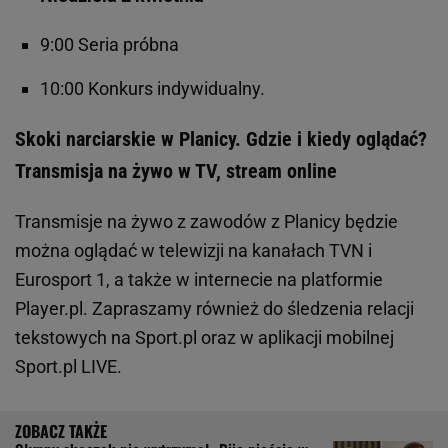
9:00 Seria próbna
10:00 Konkurs indywidualny.
Skoki narciarskie w Planicy. Gdzie i kiedy oglądać?
Transmisja na żywo w TV, stream online
Transmisje na żywo z zawodów z Planicy będzie
można oglądać w telewizji na kanałach TVN i
Eurosport 1, a także w internecie na platformie
Player.pl. Zapraszamy również do śledzenia relacji
tekstowych na Sport.pl oraz w aplikacji mobilnej
Sport.pl LIVE.