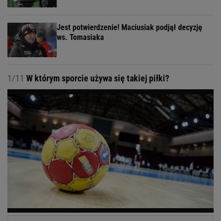
Jest potwierdzenie! Maciusiak podjął decyzję
ws. Tomasiaka
1/11
W którym sporcie używa się takiej piłki?