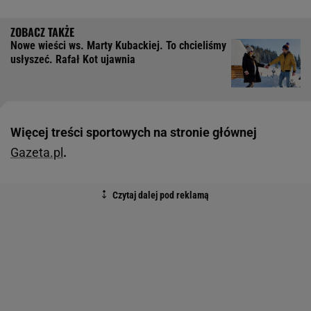
Nowe wieści ws. Marty Kubackiej. To chcieliśmy
usłyszeć. Rafał Kot ujawnia
Więcej treści sportowych na stronie głównej
Gazeta.pl
.