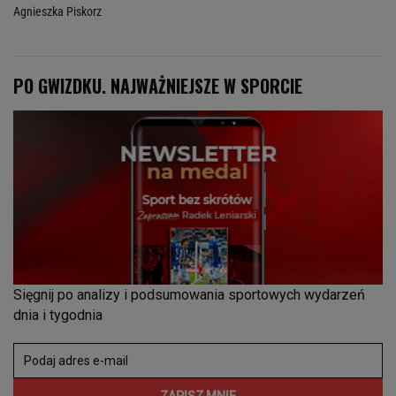
Agnieszka Piskorz