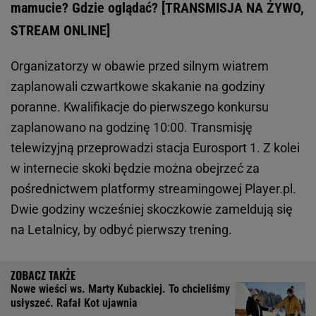
mamucie? Gdzie oglądać? [TRANSMISJA NA ŻYWO,
STREAM ONLINE]
Organizatorzy w obawie przed silnym wiatrem
zaplanowali czwartkowe skakanie na godziny
poranne. Kwalifikacje do pierwszego konkursu
zaplanowano na godzinę 10:00. Transmisję
telewizyjną przeprowadzi stacja Eurosport 1. Z kolei
w internecie skoki będzie można obejrzeć za
pośrednictwem platformy streamingowej Player.pl.
Dwie godziny wcześniej skoczkowie zameldują się
na Letalnicy, by odbyć pierwszy trening.
Nowe wieści ws. Marty Kubackiej. To chcieliśmy
usłyszeć. Rafał Kot ujawnia