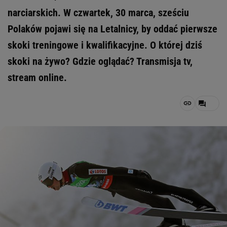
narciarskich. W czwartek, 30 marca, sześciu
Polaków pojawi się na Letalnicy, by oddać pierwsze
skoki treningowe i kwalifikacyjne. O której dziś
skoki na żywo? Gdzie oglądać? Transmisja tv,
stream online.