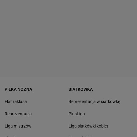
PIŁKA NOŻNA
SIATKÓWKA
Ekstraklasa
Reprezentacja w siatkówkę
Reprezentacja
PlusLiga
Liga mistrzów
Liga siatkówki kobiet