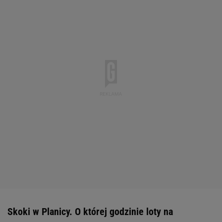
Skoki w Planicy. O której godzinie loty na