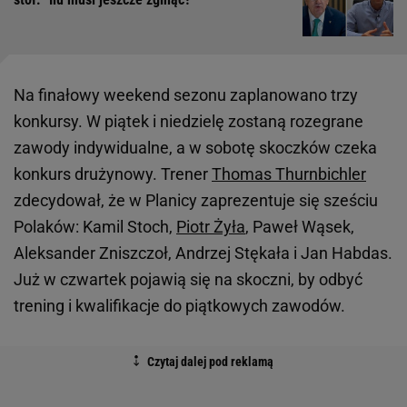
Na finałowy weekend sezonu zaplanowano trzy
konkursy. W piątek i niedzielę zostaną rozegrane
zawody indywidualne, a w sobotę skoczków czeka
konkurs drużynowy. Trener
Thomas Thurnbichler
zdecydował, że w Planicy zaprezentuje się sześciu
Polaków: Kamil Stoch,
Piotr Żyła
, Paweł Wąsek,
Aleksander Zniszczoł, Andrzej Stękała i Jan Habdas.
Już w czwartek pojawią się na skoczni, by odbyć
trening i kwalifikacje do piątkowych zawodów.