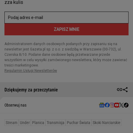
Dziękujemy za przeczytanie
Obserwuj nas
Stream
Under
Planica
Transmisja
Puchar Świata
Skoki Narciarskie