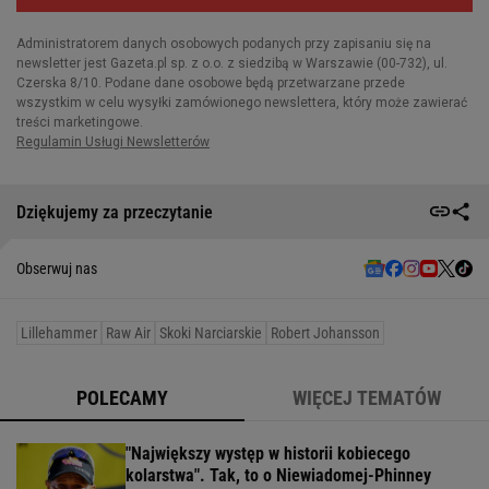
Dziękujemy za przeczytanie
Obserwuj nas
Lillehammer
Raw Air
Skoki Narciarskie
Robert Johansson
POLECAMY
WIĘCEJ TEMATÓW
"Największy występ w historii kobiecego
kolarstwa". Tak, to o Niewiadomej-Phinney