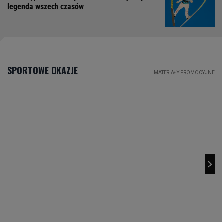
legenda wszech czasów