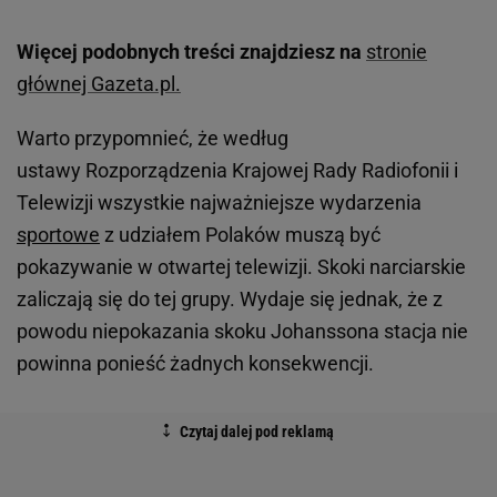
Więcej podobnych treści znajdziesz na
stronie
głównej Gazeta.pl.
Warto przypomnieć, że według
ustawy Rozporządzenia Krajowej Rady Radiofonii i
Telewizji wszystkie najważniejsze wydarzenia
sportowe
z udziałem Polaków muszą być
pokazywanie w otwartej telewizji. Skoki narciarskie
zaliczają się do tej grupy. Wydaje się jednak, że z
powodu niepokazania skoku Johanssona stacja nie
powinna ponieść żadnych konsekwencji.