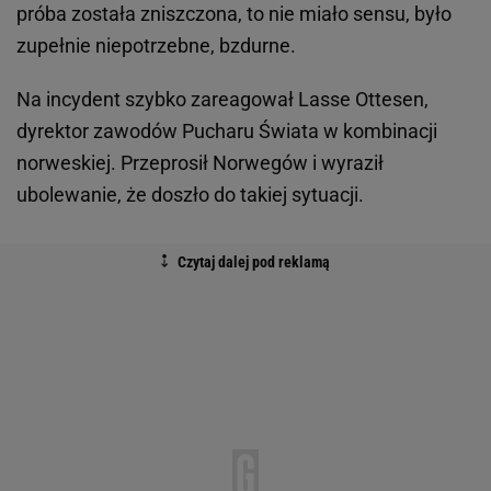
próba została zniszczona, to nie miało sensu, było
zupełnie niepotrzebne, bzdurne.
Na incydent szybko zareagował Lasse Ottesen,
dyrektor zawodów Pucharu Świata w kombinacji
norweskiej. Przeprosił Norwegów i wyraził
ubolewanie, że doszło do takiej sytuacji.