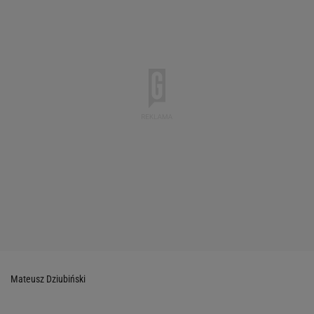
Mateusz Dziubiński