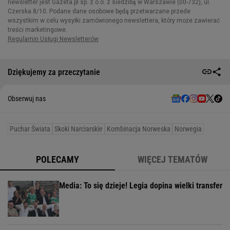
Dziękujemy za przeczytanie
Obserwuj nas
Puchar Świata
Skoki Narciarskie
Kombinacja Norweska
Norwegia
POLECAMY
WIĘCEJ TEMATÓW
Media: To się dzieje! Legia dopina wielki transfer