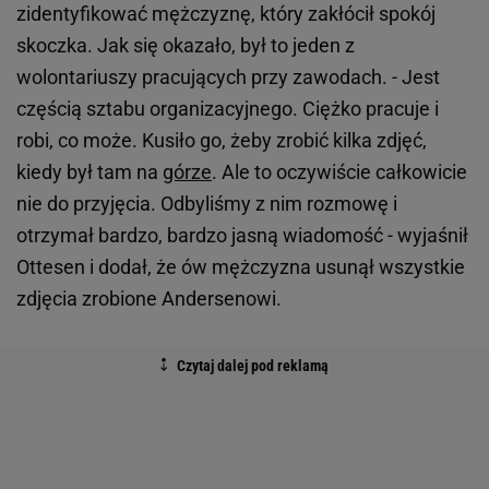
zidentyfikować mężczyznę, który zakłócił spokój
skoczka. Jak się okazało, był to jeden z
wolontariuszy pracujących przy zawodach. - Jest
częścią sztabu organizacyjnego. Ciężko pracuje i
robi, co może. Kusiło go, żeby zrobić kilka zdjęć,
kiedy był tam na
górze
. Ale to oczywiście całkowicie
nie do przyjęcia. Odbyliśmy z nim rozmowę i
otrzymał bardzo, bardzo jasną wiadomość - wyjaśnił
Ottesen i dodał, że ów mężczyzna usunął wszystkie
zdjęcia zrobione Andersenowi.