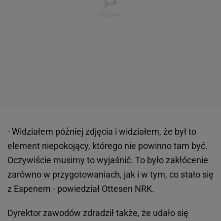
- Widziałem później zdjęcia i widziałem, że był to
element niepokojący, którego nie powinno tam być.
Oczywiście musimy to wyjaśnić. To było zakłócenie
zarówno w przygotowaniach, jak i w tym, co stało się
z Espenem - powiedział Ottesen NRK.
Dyrektor zawodów zdradził także, że udało się