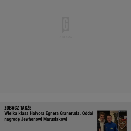
Wielka klasa Halvora Egnera Graneruda. Oddał
nagrodę Jewhenowi Marusiakowi