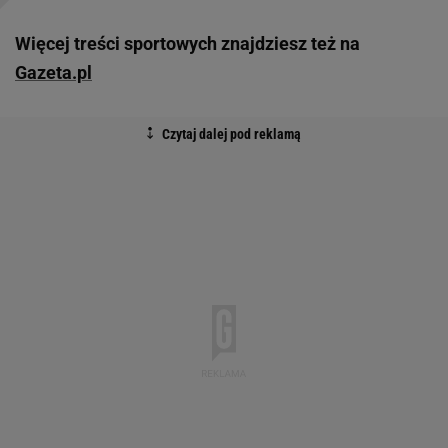
Więcej treści sportowych znajdziesz też na
Gazeta.pl