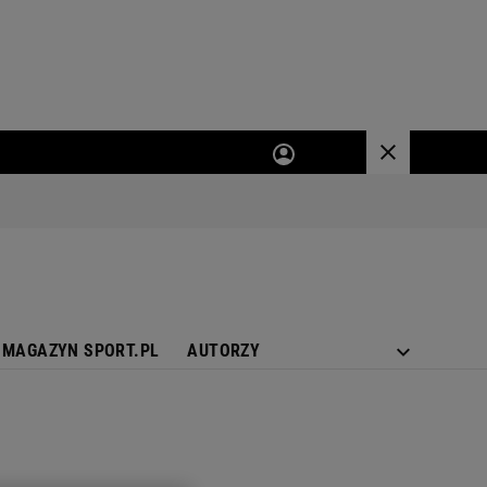
MAGAZYN SPORT.PL
AUTORZY