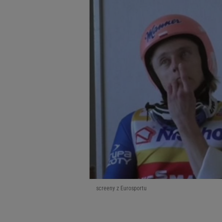
screeny z Eurosportu