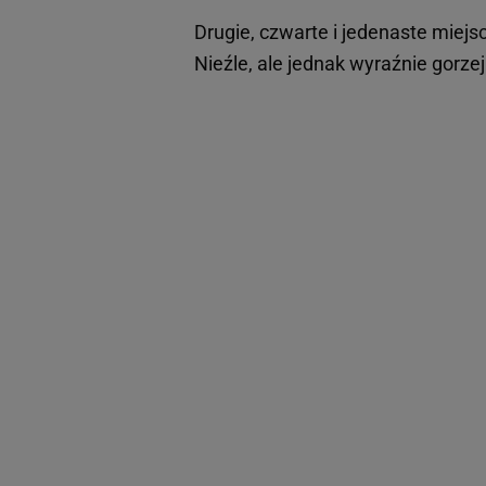
Drugie, czwarte i jedenaste miejs
Nieźle, ale jednak wyraźnie gorzej