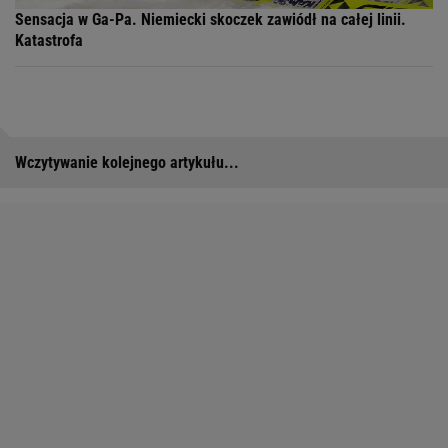
Sensacja w Ga-Pa. Niemiecki skoczek zawiódł na całej linii.
Katastrofa
Wczytywanie kolejnego artykułu...