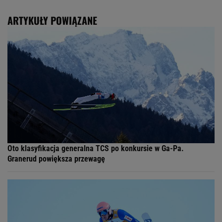
ARTYKUŁY POWIĄZANE
Oto klasyfikacja generalna TCS po konkursie w Ga-Pa.
Granerud powiększa przewagę