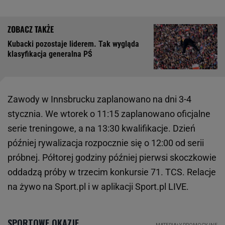
Kubacki pozostaje liderem. Tak wygląda
klasyfikacja generalna PŚ
Zawody w Innsbrucku zaplanowano na dni 3-4
stycznia. We wtorek o 11:15 zaplanowano oficjalne
serie treningowe, a na 13:30 kwalifikacje. Dzień
później rywalizacja rozpocznie się o 12:00 od serii
próbnej. Półtorej godziny później pierwsi skoczkowie
oddadzą próby w trzecim konkursie 71. TCS. Relacje
na żywo na Sport.pl i w aplikacji Sport.pl LIVE.