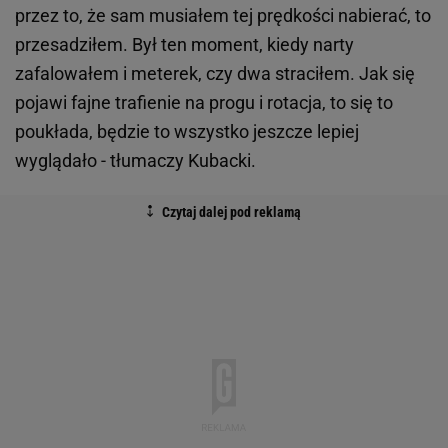
przez to, że sam musiałem tej prędkości nabierać, to
przesadziłem. Był ten moment, kiedy narty
zafalowałem i meterek, czy dwa straciłem. Jak się
pojawi fajne trafienie na progu i rotacja, to się to
poukłada, będzie to wszystko jeszcze lepiej
wyglądało - tłumaczy Kubacki.