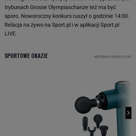
trybunach Grosse Olympiaschanze też ma być
sporo. Noworoczny konkurs ruszył o godzinie 14:00.
Relacja na żywo na Sport.pl i w aplikacji Sport.pl
LIVE.