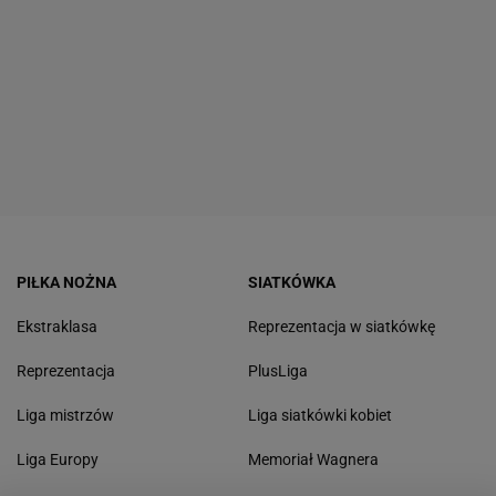
PIŁKA NOŻNA
SIATKÓWKA
Ekstraklasa
Reprezentacja w siatkówkę
Reprezentacja
PlusLiga
Liga mistrzów
Liga siatkówki kobiet
Liga Europy
Memoriał Wagnera