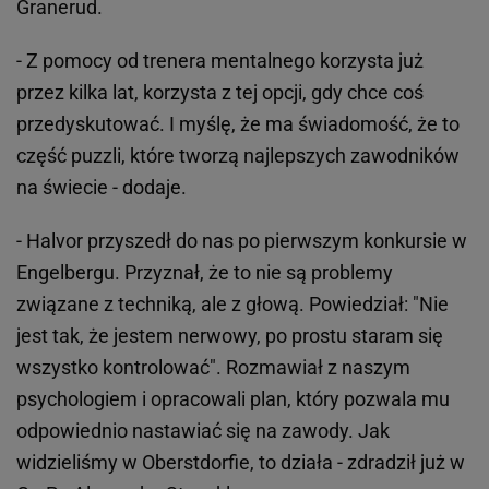
Granerud.
- Z pomocy od trenera mentalnego korzysta już
przez kilka lat, korzysta z tej opcji, gdy chce coś
przedyskutować. I myślę, że ma świadomość, że to
część puzzli, które tworzą najlepszych zawodników
na świecie - dodaje.
- Halvor przyszedł do nas po pierwszym konkursie w
Engelbergu. Przyznał, że to nie są problemy
związane z techniką, ale z głową. Powiedział: "Nie
jest tak, że jestem nerwowy, po prostu staram się
wszystko kontrolować". Rozmawiał z naszym
psychologiem i opracowali plan, który pozwala mu
odpowiednio nastawiać się na zawody. Jak
widzieliśmy w Oberstdorfie, to działa - zdradził już w