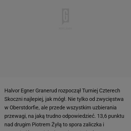
Halvor Egner Granerud rozpoczął Turniej Czterech
Skoczni najlepiej, jak mógł. Nie tylko od zwycięstwa
w Oberstdorfie, ale przede wszystkim uzbierania
przewagi, na jaką trudno odpowiedzieć. 13,6 punktu
nad drugim Piotrem Żyłą to spora zaliczka i