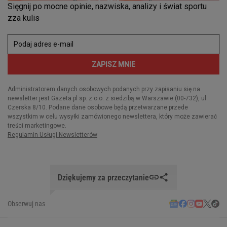
Dziękujemy za przeczytanie
Obserwuj nas