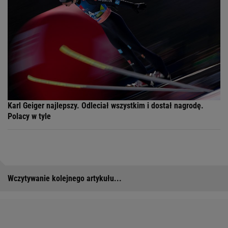
Karl Geiger najlepszy. Odleciał wszystkim i dostał nagrodę.
Polacy w tyle
Wczytywanie kolejnego artykułu...