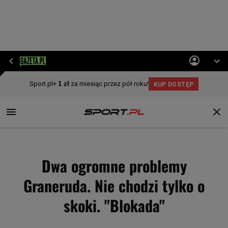
Dwa ogromne problemy
Graneruda. Nie chodzi tylko o
skoki. "Blokada"