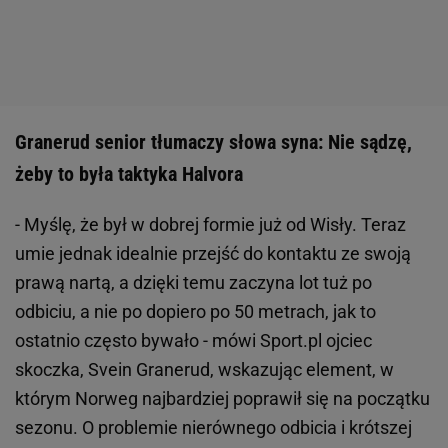
Granerud senior tłumaczy słowa syna: Nie sądzę,
żeby to była taktyka Halvora
- Myślę, że był w dobrej formie już od Wisły. Teraz
umie jednak idealnie przejść do kontaktu ze swoją
prawą nartą, a dzięki temu zaczyna lot tuż po
odbiciu, a nie po dopiero po 50 metrach, jak to
ostatnio często bywało - mówi Sport.pl ojciec
skoczka, Svein Granerud, wskazując element, w
którym Norweg najbardziej poprawił się na początku
sezonu. O problemie nierównego odbicia i krótszej