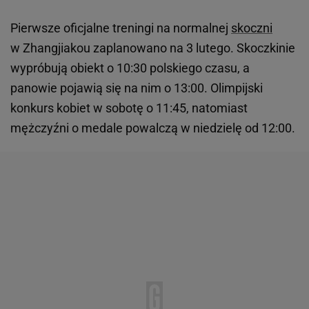
Pierwsze oficjalne treningi na normalnej
skoczni
w Zhangjiakou zaplanowano na 3 lutego. Skoczkinie
wypróbują obiekt o 10:30 polskiego czasu, a
panowie pojawią się na nim o 13:00. Olimpijski
konkurs kobiet w sobotę o 11:45, natomiast
mężczyźni o medale powalczą w niedzielę od 12:00.