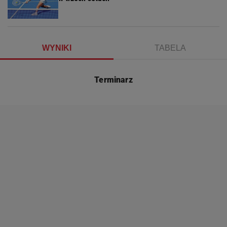
WYNIKI
TABELA
Terminarz