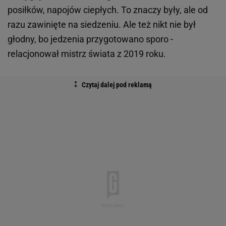
posiłków, napojów ciepłych. To znaczy były, ale od
razu zawinięte na siedzeniu. Ale też nikt nie był
głodny, bo jedzenia przygotowano sporo -
relacjonował mistrz świata z 2019 roku.