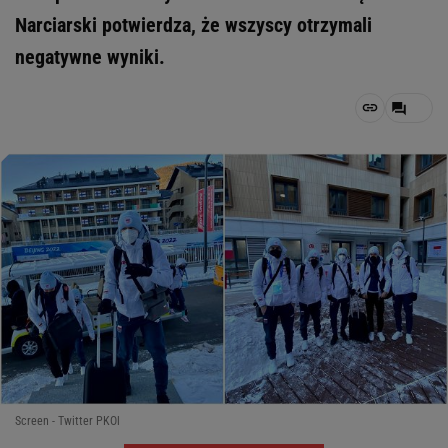
Narciarski potwierdza, że wszyscy otrzymali
negatywne wyniki.
Screen - Twitter PKOl