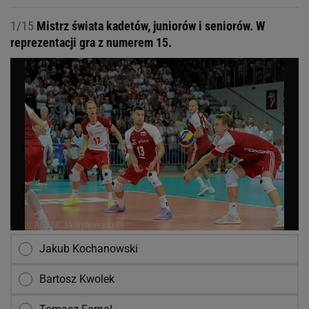
1/15
Mistrz świata kadetów, juniorów i seniorów. W
reprezentacji gra z numerem 15.
Jakub Kochanowski
Bartosz Kwolek