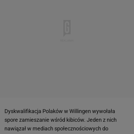
Dyskwalifikacja Polaków w Willingen wywołała
spore zamieszanie wśród kibiców. Jeden z nich
nawiązał w mediach społecznościowych do