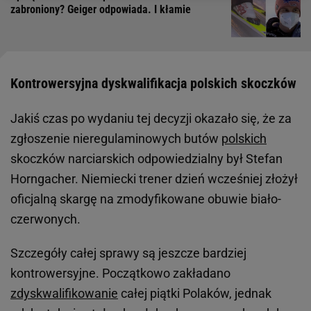
zabroniony? Geiger odpowiada. I kłamie
Kontrowersyjna dyskwalifikacja polskich skoczków
Jakiś czas po wydaniu tej decyzji okazało się, że za
zgłoszenie nieregulaminowych butów
polskich
skoczków narciarskich odpowiedzialny był Stefan
Horngacher. Niemiecki trener dzień wcześniej złożył
oficjalną skargę na zmodyfikowane obuwie biało-
czerwonych.
Szczegóły całej sprawy są jeszcze bardziej
kontrowersyjne. Początkowo zakładano
zdyskwalifikowanie
całej piątki Polaków, jednak