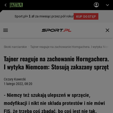
Skoki narciarskie
Tajner reaguje na zachowanie Horngachera. I wytyka Niemc
Tajner reaguje na zachowanie Horngachera.
I wytyka Niemcom: Stosują zakazany sprzęt
Cezary Kawecki
1 lutego 2022, 08:20
- Niemcy też szukają ulepszeń w sprzęcie,
modyfikacji i nikt nie składa protestów i nie mówi
FIS, że trzeba coś zbadać, bo coś jest nie tak.