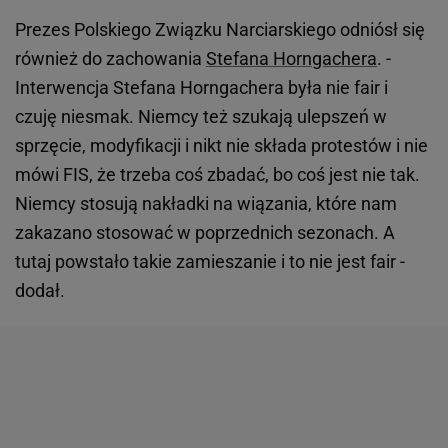
Prezes Polskiego Związku Narciarskiego odniósł się
również do zachowania
Stefana Horngachera
. -
Interwencja Stefana Horngachera była nie fair i
czuję niesmak. Niemcy też szukają ulepszeń w
sprzęcie, modyfikacji i nikt nie składa protestów i nie
mówi FIS, że trzeba coś zbadać, bo coś jest nie tak.
Niemcy stosują nakładki na wiązania, które nam
zakazano stosować w poprzednich sezonach. A
tutaj powstało takie zamieszanie i to nie jest fair -
dodał.