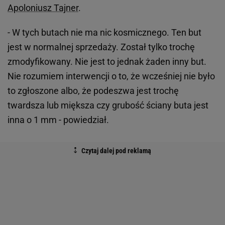
Apoloniusz Tajner
.
- W tych butach nie ma nic kosmicznego. Ten but
jest w normalnej sprzedaży. Został tylko trochę
zmodyfikowany. Nie jest to jednak żaden inny but.
Nie rozumiem interwencji o to, że wcześniej nie było
to zgłoszone albo, że podeszwa jest trochę
twardsza lub miększa czy grubość ściany buta jest
inna o 1 mm - powiedział.