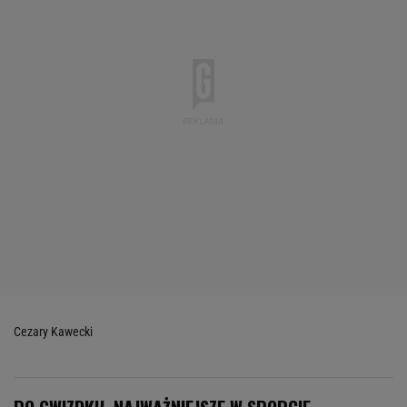
Cezary Kawecki