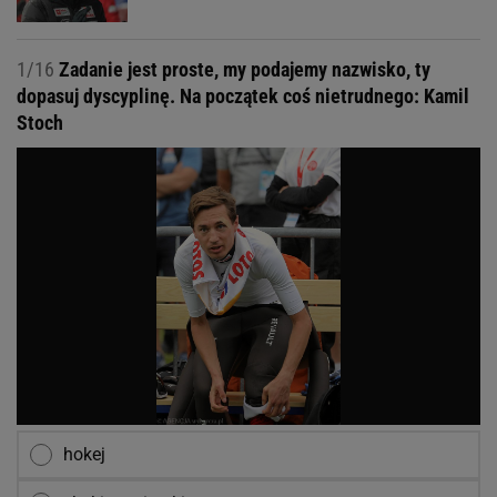
1/16
Zadanie jest proste, my podajemy nazwisko, ty
dopasuj dyscyplinę. Na początek coś nietrudnego: Kamil
Stoch
hokej