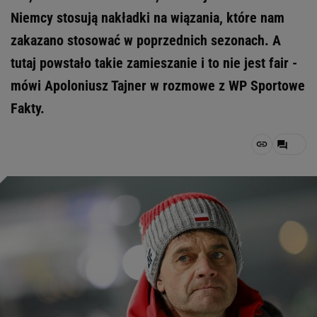
Niemcy stosują nakładki na wiązania, które nam
zakazano stosować w poprzednich sezonach. A
tutaj powstało takie zamieszanie i to nie jest fair -
mówi Apoloniusz Tajner w rozmowe z WP Sportowe
Fakty.