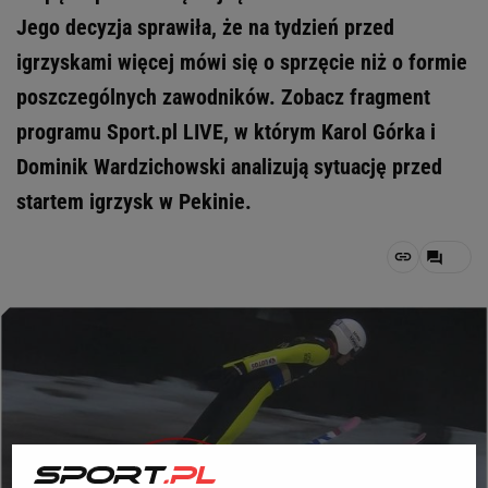
Jego decyzja sprawiła, że na tydzień przed
igrzyskami więcej mówi się o sprzęcie niż o formie
poszczególnych zawodników. Zobacz fragment
programu Sport.pl LIVE, w którym Karol Górka i
Dominik Wardzichowski analizują sytuację przed
startem igrzysk w Pekinie.