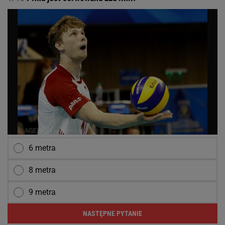
6 metra
8 metra
9 metra
NASTĘPNE PYTANIE