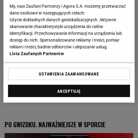
My, nasi Zaufani Partnerzy i Agora S.A. możemy przetwarzać
dane osobowe w następujących celach:
Użycie dokładnych danych geolokalizacyjnych. Aktywne
skanowanie charakterystyki urządzenia do celów
identyfikacji. Przechowywanie informacji na urządzeniu lub
dostęp do nich. Spersonalizowane reklamy i treści, pomiar
reklam i treści, badnie odbiorców i ulepszanie usług.
Lista Zaufanych Partnerów
USTAWIENIA ZAAWANSOWANE
AKCEPTUJĘ
Sport.pl