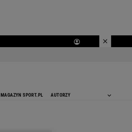
MAGAZYN SPORT.PL
AUTORZY