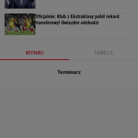
Oficjalnie: Klub z Ekstraklasy pobił rekord
transferowy! Gwiazdor odchodzi
WYNIKI
TABELA
Terminarz