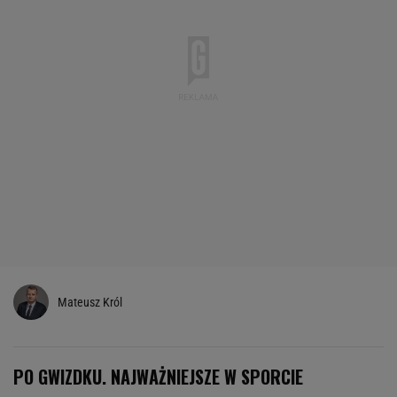
Mateusz Król