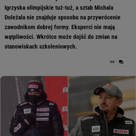
Igrzyska olimpijskie tuż-tuż, a sztab Michala
Doleżala nie znajduje sposobu na przywrócenie
zawodnikom dobrej formy. Eksperci nie mają
wątpliwości. Wkrótce może dojść do zmian na
stanowiskach szkoleniowych.