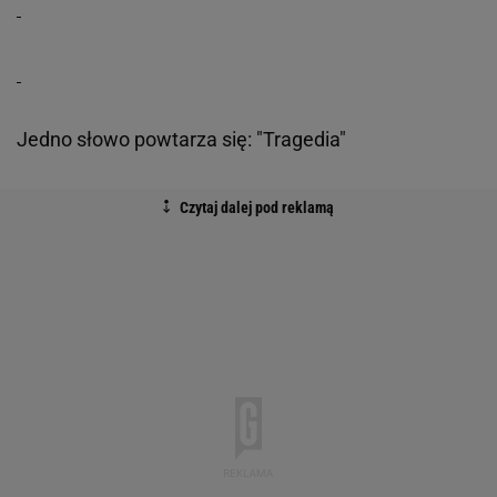
Jedno słowo powtarza się: "Tragedia"