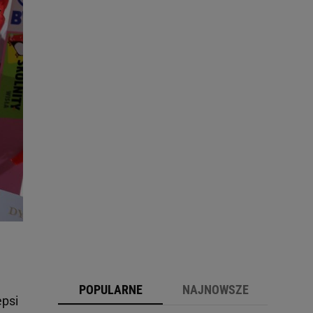
POPULARNE
NAJNOWSZE
epsi