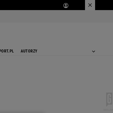
PORT.PL
AUTORZY