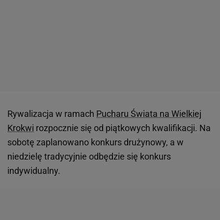
Rywalizacja w ramach
Pucharu Świata na Wielkiej
Krokwi
rozpocznie się od piątkowych kwalifikacji. Na
sobotę zaplanowano konkurs drużynowy, a w
niedzielę tradycyjnie odbędzie się konkurs
indywidualny.