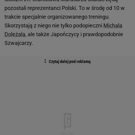
pozostali reprezentanci Polski. To w środę od 10 w
trakcie specjalnie organizowanego treningu.
Skorzystają z niego nie tylko podopieczni
Michala
Doleżala
, ale także Japończycy i prawdopodobnie
Szwajcarzy.