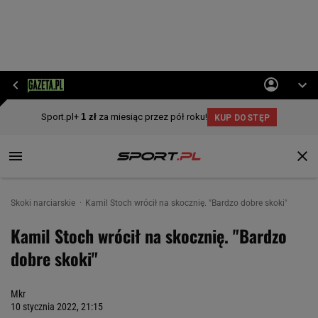
Skoki narciarskie
Kamil Stoch wrócił na skocznię. "Bardzo dobre skoki"
Kamil Stoch wrócił na skocznię. "Bardzo
dobre skoki"
Mkr
10 stycznia 2022, 21:15