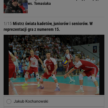
ws. Tomasiaka
1/15
Mistrz świata kadetów, juniorów i seniorów. W
reprezentacji gra z numerem 15.
Jakub Kochanowski