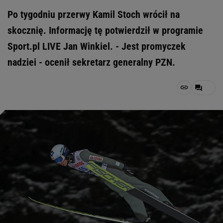
Po tygodniu przerwy Kamil Stoch wrócił na
skocznię. Informację tę potwierdził w programie
Sport.pl LIVE Jan Winkiel. - Jest promyczek
nadziei - ocenił sekretarz generalny PZN.