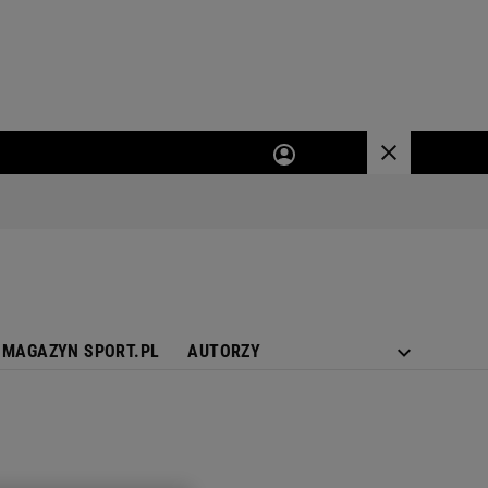
MAGAZYN SPORT.PL
AUTORZY