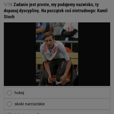
1/16
Zadanie jest proste, my podajemy nazwisko, ty
dopasuj dyscyplinę. Na początek coś nietrudnego: Kamil
Stoch
hokej
skoki narciarskie