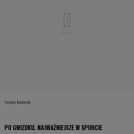
Cezary Kawecki